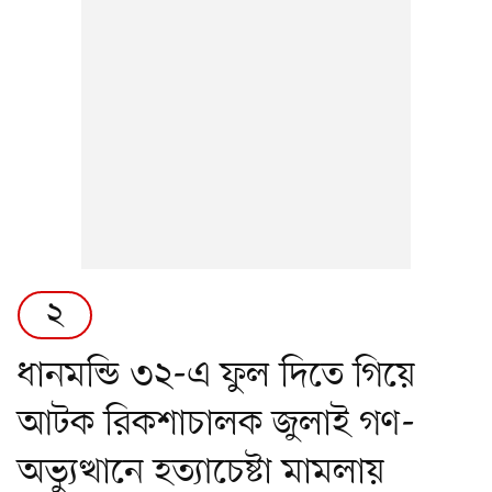
২
ধানমন্ডি ৩২-এ ফুল দিতে গিয়ে
আটক রিকশাচালক জুলাই গণ-
অভ্যুত্থানে হত্যাচেষ্টা মামলায়