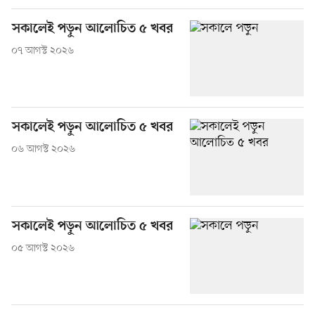
সকালেই পড়ুন আলোচিত ৫ খবর
০৭ আগস্ট ২০২৬
সকালেই পড়ুন আলোচিত ৫ খবর
০৬ আগস্ট ২০২৬
সকালেই পড়ুন আলোচিত ৫ খবর
০৫ আগস্ট ২০২৬