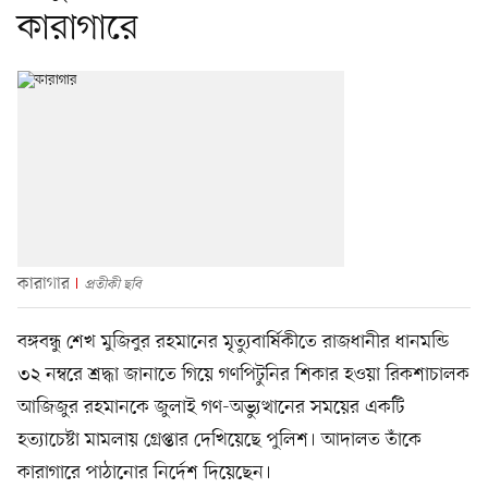
কারাগারে
কারাগার
প্রতীকী ছবি
বঙ্গবন্ধু শেখ মুজিবুর রহমানের মৃত্যুবার্ষিকীতে রাজধানীর ধানমন্ডি
৩২ নম্বরে শ্রদ্ধা জানাতে গিয়ে গণপিটুনির শিকার হওয়া রিকশাচালক
আজিজুর রহমানকে জুলাই গণ-অভ্যুত্থানের সময়ের একটি
হত্যাচেষ্টা মামলায় গ্রেপ্তার দেখিয়েছে পুলিশ। আদালত তাঁকে
কারাগারে পাঠানোর নির্দেশ দিয়েছেন।