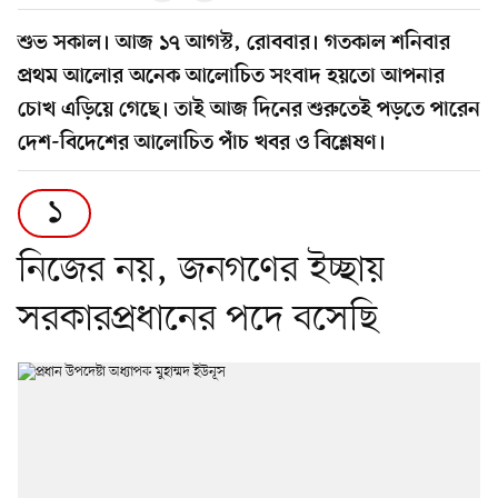
শুভ সকাল। আজ ১৭ আগস্ট, রোববার। গতকাল শনিবার
প্রথম আলোর অনেক আলোচিত সংবাদ হয়তো আপনার
চোখ এড়িয়ে গেছে। তাই আজ দিনের শুরুতেই পড়তে পারেন
দেশ-বিদেশের আলোচিত পাঁচ খবর ও বিশ্লেষণ।
১
নিজের নয়, জনগণের ইচ্ছায়
সরকারপ্রধানের পদে বসেছি