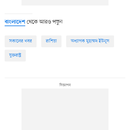
থেকে আরও পড়ুন
বাংলাদেশ
সকালের খবর
রাশিয়া
অধ্যাপক মুহাম্মদ ইউনূস
যুক্তরাষ্ট্র