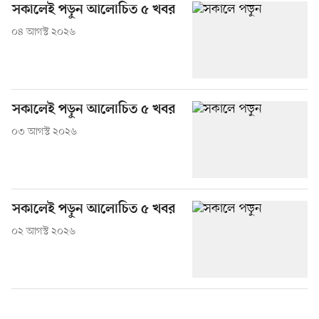
সকালেই পড়ুন আলোচিত ৫ খবর
০৪ আগস্ট ২০২৬
সকালেই পড়ুন আলোচিত ৫ খবর
০৩ আগস্ট ২০২৬
সকালেই পড়ুন আলোচিত ৫ খবর
০২ আগস্ট ২০২৬