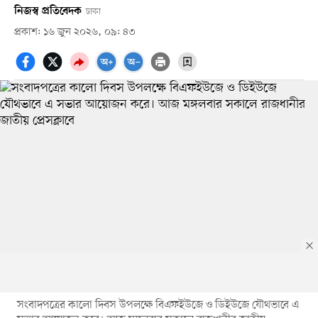
নিজস্ব প্রতিবেদক
ঢাকা
প্রকাশ: ১৬ জুন ২০২৬, ০৯: ৪৩
সংবাদপত্রের কালো দিবস উপলক্ষে বিএফইউজে ও ডিইউজে যৌথভাবে এ