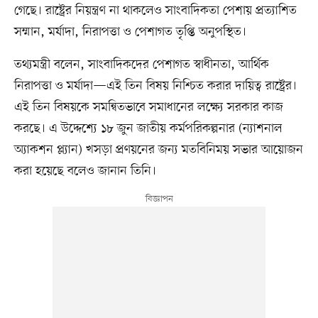
গেছে। রাষ্ট্রের নিয়ন্ত্রণ না থাকলেও সাংবাদিকতা পেশায় প্রত্যাশিত
সম্মান, মর্যাদা, নিরাপত্তা ও পেশাগত তৃপ্তি অনুপস্থিত।
তথ্যমন্ত্রী বলেন, সাংবাদিকদের পেশাগত স্বাধীনতা, আর্থিক
নিরাপত্তা ও মর্যাদা—এই তিন বিষয় নিশ্চিত করার দায়িত্ব রাষ্ট্রের।
এই তিন বিষয়কে সমন্বিতভাবে সমাধানের লক্ষ্যে সরকার কাজ
করছে। এ উদ্দেশ্যে ১৮ জুন জাতীয় কর্মপরিকল্পনার (ন্যাশনাল
অ্যাকশন প্ল্যান) খসড়া প্রণয়নের জন্য মতবিনিময় সভার আয়োজন
করা হয়েছে বলেও জানান তিনি।