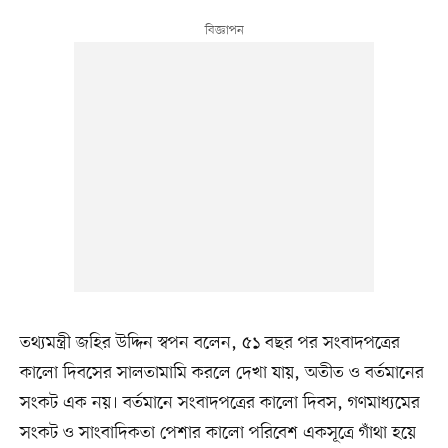
তথ্যমন্ত্রী জহির উদ্দিন স্বপন বলেন, ৫১ বছর পর সংবাদপত্রের
কালো দিবসের সালতামামি করলে দেখা যায়, অতীত ও বর্তমানের
সংকট এক নয়। বর্তমানে সংবাদপত্রের কালো দিবস, গণমাধ্যমের
সংকট ও সাংবাদিকতা পেশার কালো পরিবেশ একসূত্রে গাঁথা হয়ে