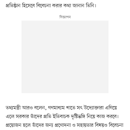
প্রতিষ্ঠান হিসেবে বিবেচনা করার কথা জানান তিনি।
তথ্যমন্ত্রী আরও বলেন, গণমাধ্যম খাতে সৎ উদ্যোক্তারা এগিয়ে
এলে সরকার তাঁদের প্রতি ইতিবাচক দৃষ্টিভঙ্গি নিয়ে কাজ করবে।
প্রয়োজন হলে তাঁদের জন্য প্রণোদনা ও সহায়তার বিষয়ও বিবেচনা