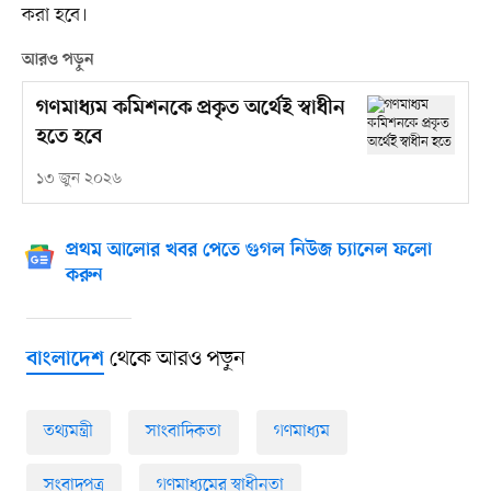
করা হবে।
আরও পড়ুন
গণমাধ্যম কমিশনকে প্রকৃত অর্থেই স্বাধীন
হতে হবে
১৩ জুন ২০২৬
প্রথম আলোর খবর পেতে গুগল নিউজ চ্যানেল ফলো
করুন
থেকে আরও পড়ুন
বাংলাদেশ
তথ্যমন্ত্রী
সাংবাদিকতা
গণমাধ্যম
সংবাদপত্র
গণমাধ্যমের স্বাধীনতা