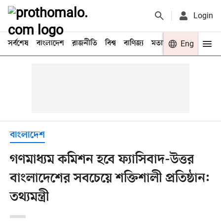
Login
সর্বশেষ
বাংলাদেশ
রাজনীতি
বিশ্ব
বাণিজ্য
মতামত
খেলা
Eng
বিনো
বাংলাদেশ
গণমাধ্যম কমিশন হবে ফ্যাসিবাদ-উত্তর
বাংলাদেশের সবচেয়ে শক্তিশালী প্রতিষ্ঠান:
তথ্যমন্ত্রী