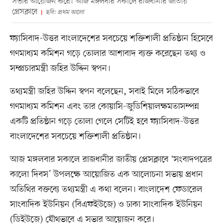
সভার আয়োজন করে। আজ মঙ্গলবার সকালে রাজধানীর জাতীয়
প্রেসক্লাবে
ছবি: প্রথম আলো
ফ্যাসিবাদ-উত্তর বাংলাদেশের সবচেয়ে শক্তিশালী প্রতিষ্ঠান হিসেবে
গণমাধ্যম কমিশন গড়ে তোলার আশাবাদ ব্যক্ত করেছেন তথ্য ও
সম্প্রচারমন্ত্রী জহির উদ্দিন স্বপন।
তথ্যমন্ত্রী জহির উদ্দিন স্বপন বলেছেন, সবাই মিলে সঠিকভাবে
গণমাধ্যম কমিশন এবং তার কোয়াসি-জুডিশিয়ালক্ষমতাসম্পন্ন
একটি প্রতিষ্ঠান গড়ে তোলা গেলে সেটিই হবে ফ্যাসিবাদ-উত্তর
বাংলাদেশের সবচেয়ে শক্তিশালী প্রতিষ্ঠান।
আজ মঙ্গলবার সকালে রাজধানীর জাতীয় প্রেসক্লাবে ‘সংবাদপত্রের
কালো দিবস’ উপলক্ষে আয়োজিত এক আলোচনা সভায় প্রধান
অতিথির বক্তব্যে তথ্যমন্ত্রী এ কথা বলেন। বাংলাদেশ ফেডারেল
সাংবাদিক ইউনিয়ন (বিএফইউজে) ও ঢাকা সাংবাদিক ইউনিয়ন
(ডিইউজে) যৌথভাবে এ সভার আয়োজন করে।