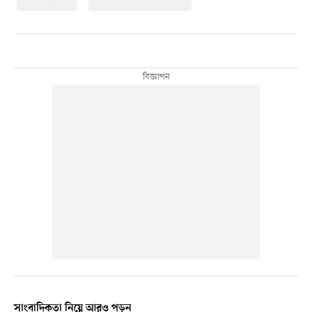
সাংবাদিকতা নিয়ে আরও পড়ুন