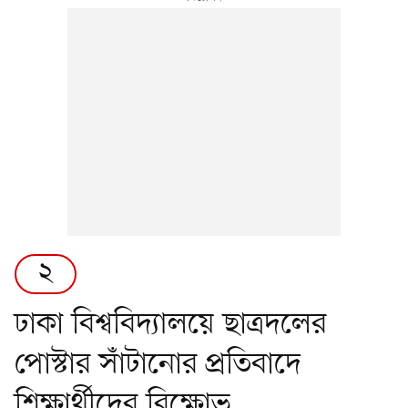
২
ঢাকা বিশ্ববিদ্যালয়ে ছাত্রদলের
পোস্টার সাঁটানোর প্রতিবাদে
শিক্ষার্থীদের বিক্ষোভ