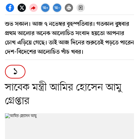
শুভ সকাল। আজ ৭ নভেম্বর বৃহস্পতিবার। গতকাল বুধবার
প্রথম আলোর অনেক আলোচিত সংবাদ হয়তো আপনার
চোখ এড়িয়ে গেছে। তাই আজ দিনের শুরুতেই পড়তে পারেন
দেশ-বিদেশের আলোচিত পাঁচ খবর।
১
সাবেক মন্ত্রী আমির হোসেন আমু
গ্রেপ্তার