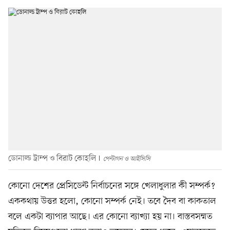
ডোনাল্ড ট্রাম্প ও বিরাট কোহলি
পেন্টাগন ও আইসিসি
কোনো দেশের প্রেসিডেন্ট নির্বাচনের সঙ্গে খেলাধুলার কী সম্পর্ক?
এককথায় উত্তর হলো, কোনো সম্পর্ক নেই। তবে দৈব বা কাকতাল
বলে একটা ব্যাপার আছে। এর কোনো ব্যাখ্যা হয় না। বাস্তবসম্মত