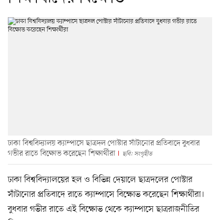
ঢাকা বিশ্ববিদ্যালয় ক্যাম্পাসে ছাত্রদল পোস্টার সাঁটানোর প্রতিবাদে বুধবার
গভীর রাতে বিক্ষোভ করেছেন শিক্ষার্থীরা
ছবি: সংগৃহীত
ঢাকা বিশ্ববিদ্যালয়ের হল ও বিভিন্ন দেয়ালে ছাত্রদলের পোস্টার
সাঁটানোর প্রতিবাদে রাতে ক্যাম্পাসে বিক্ষোভ করেছেন শিক্ষার্থীরা।
বুধবার গভীর রাতে এই বিক্ষোভ থেকে ক্যাম্পাসে ছাত্ররাজনীতির