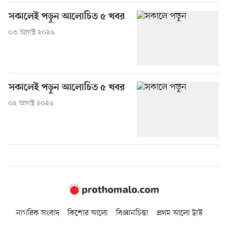
সকালেই পড়ুন আলোচিত ৫ খবর
০৩ আগস্ট ২০২৬
সকালেই পড়ুন আলোচিত ৫ খবর
০২ আগস্ট ২০২৬
নাগরিক সংবাদ
কিশোর আলো
বিজ্ঞানচিন্তা
প্রথম আলো ট্রাস্ট