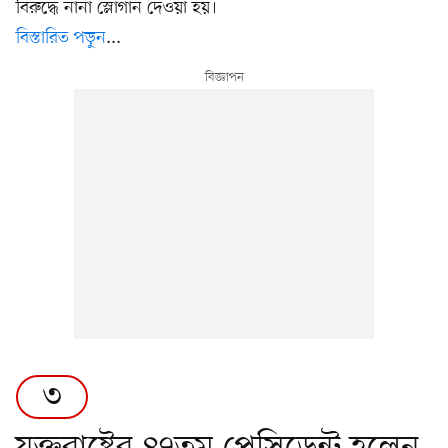
বিরুদ্ধে নানা স্লোগান দেওয়া হয়।
বিস্তারিত পড়ুন
...
৩