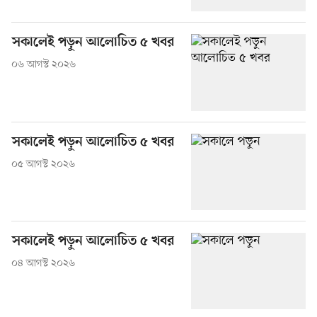
সকালেই পড়ুন আলোচিত ৫ খবর
০৬ আগস্ট ২০২৬
সকালেই পড়ুন আলোচিত ৫ খবর
০৫ আগস্ট ২০২৬
সকালেই পড়ুন আলোচিত ৫ খবর
০৪ আগস্ট ২০২৬