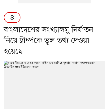
৪
বাংলাদেশের সংখ্যালঘু নির্যাতন
নিয়ে ট্রাম্পকে ভুল তথ্য দেওয়া
হয়েছে