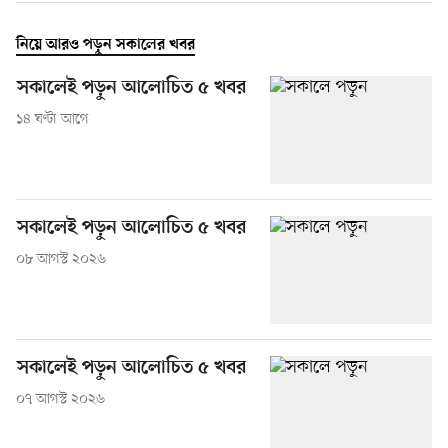
নিয়ে আরও পড়ুন সকালের খবর
সকালেই পড়ুন আলোচিত ৫ খবর
১৪ ঘণ্টা আগে
সকালেই পড়ুন আলোচিত ৫ খবর
০৮ আগস্ট ২০২৬
সকালেই পড়ুন আলোচিত ৫ খবর
০৭ আগস্ট ২০২৬