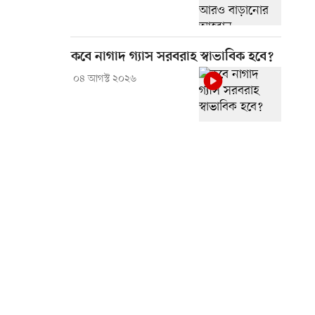
কবে নাগাদ গ্যাস সরবরাহ স্বাভাবিক হবে?
০৪ আগস্ট ২০২৬