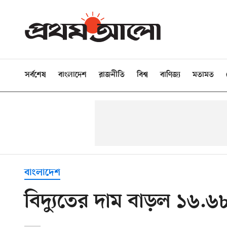
সর্বশেষ
বাংলাদেশ
রাজনীতি
বিশ্ব
বাণিজ্য
মতামত
বাংলাদেশ
বিদ্যুতের দাম বাড়ল ১৬.৬