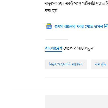
বাড়ানো হয়। একই সঙ্গে পাইকারি দর ৬ 
করা হয়।
প্রথম আলোর খবর পেতে গুগল নি
থেকে আরও পড়ুন
বাংলাদেশ
বিদ্যুৎ ও জ্বালানি মন্ত্রণালয়
দাম বৃদ্ধি