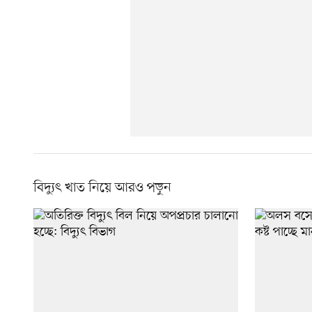
বিদ্যুৎ খাত নিয়ে আরও পড়ুন