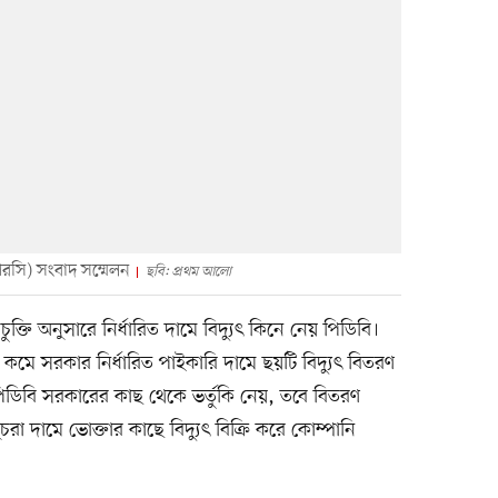
রসি) সংবাদ সম্মেলন
ছবি: প্রথম আলো
ুক্তি অনুসারে নির্ধারিত দামে বিদ্যুৎ কিনে নেয় পিডিবি।
মে সরকার নির্ধারিত পাইকারি দামে ছয়টি বিদ্যুৎ বিতরণ
 পিডিবি সরকারের কাছ থেকে ভর্তুকি নেয়, তবে বিতরণ
চরা দামে ভোক্তার কাছে বিদ্যুৎ বিক্রি করে কোম্পানি