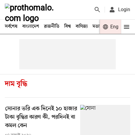
Login
সর্বশেষ
বাংলাদেশ
রাজনীতি
বিশ্ব
বাণিজ্য
মতামত
খেলা
Eng
বিনো
দাম বৃদ্ধি
সোনার ভরি এক দিনেই ১০ হাজার
টাকা বৃদ্ধির কারণ কী, পরদিনই বা
কমল কেন