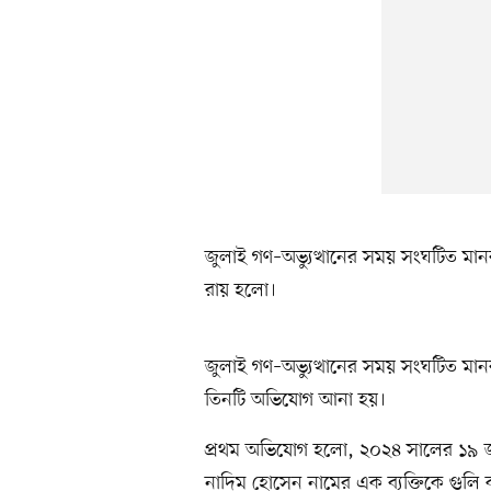
জুলাই গণ–অভ্যুত্থানের সময় সংঘটিত মা
রায় হলো।
জুলাই গণ–অভ্যুত্থানের সময় সংঘটিত মা
তিনটি অভিযোগ আনা হয়।
প্রথম অভিযোগ হলো, ২০২৪ সালের ১৯ জুল
নাদিম হোসেন নামের এক ব্যক্তিকে গুলি 