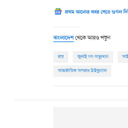
প্রথম আলোর খবর পেতে গুগল নি
থেকে আরও পড়ুন
বাংলাদেশ
রায়
জুলাই গণ-অভ্যুত্থান
আই
আন্তর্জাতিক অপরাধ ট্রাইব্যুনাল