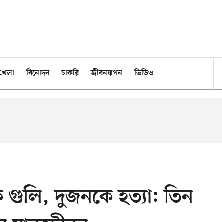
খেলা
বিনোদন
চাকরি
জীবনযাপন
ভিডিও
ে গুলি, দুজনকে হত্যা: তিন