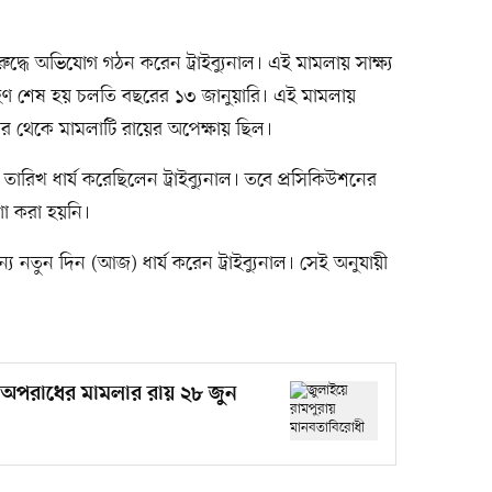
দ্ধে অভিযোগ গঠন করেন ট্রাইব্যুনাল। এই মামলায় সাক্ষ্য
গ্রহণ শেষ হয় চলতি বছরের ১৩ জানুয়ারি। এই মামলায়
র পর থেকে মামলাটি রায়ের অপেক্ষায় ছিল।
ারিখ ধার্য করেছিলেন ট্রাইব্যুনাল। তবে প্রসিকিউশনের
ণা করা হয়নি।
 নতুন দিন (আজ) ধার্য করেন ট্রাইব্যুনাল। সেই অনুযায়ী
 অপরাধের মামলার রায় ২৮ জুন