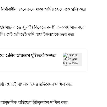
ি নির্মাণাধীন ভবনে ঝুলে থাকা আমির হোসেনকে গুলি করে
২৪ সালের ১৯ জুলাই) বিকেলে বনশ্রী এলাকায় সাত বছর
লি। সেই গুলিতেই দাদি মায়া ইসলামকে হত্যা করা।
ে গুলির মামলায় যুক্তিতর্ক সম্পন্ন
্যালয়ে এই মামলার তদন্ত প্রতিবেদন দাখিল করে
আনুষ্ঠানিক অভিযোগ ট্রাইব্যুনালে দাখিল করে