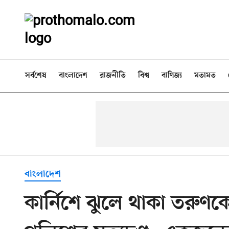
সর্বশেষ
বাংলাদেশ
রাজনীতি
বিশ্ব
বাণিজ্য
মতামত
বাংলাদেশ
কার্নিশে ঝুলে থাকা তরুণক