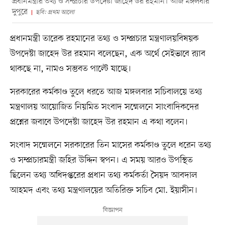
প্রধানমন্ত্রীর তথ্য ও সম্প্রচার উপদেষ্টা জাহেদ উর রহমান। আজ মঙ্গলবার
দুপুরে
ছবি: প্রথম আলো
প্রধানমন্ত্রী তারেক রহমানের তথ্য ও সম্প্রচার মন্ত্রণালয়বিষয়ক
উপদেষ্টা জাহেদ উর রহমান বলেছেন, এক অর্থে সেইভাবে র‍্যাব
থাকছে না, নামও সম্ভবত পাল্টে যাচ্ছে।
সরকারের কর্মকাণ্ড তুলে ধরতে আজ মঙ্গলবার সচিবালয়ে তথ্য
মন্ত্রণালয় আয়োজিত নিয়মিত সংবাদ সম্মেলনে সাংবাদিকদের
প্রশ্নের জবাবে উপদেষ্টা জাহেদ উর রহমান এ কথা বলেন।
সংবাদ সম্মেলনে সরকারের তিন মাসের কর্মকাণ্ড তুলে ধরেন তথ্য
ও সম্প্রচারমন্ত্রী জহির উদ্দিন স্বপন। এ সময় আরও উপস্থিত
ছিলেন তথ্য অধিদপ্তরের প্রধান তথ্য কর্মকর্তা সৈয়দ আবদাল
আহমদ এবং তথ্য মন্ত্রণালয়ের অতিরিক্ত সচিব মো. ইয়াসীন।