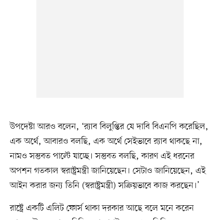
উপদেষ্টা আরও বলেন, ‘র‍্যাব বিলুপ্তির যে দাবি বিএনপি করেছিল,
এক অর্থে, আবারও বলছি, এক অর্থে সেইভাবে র‍্যাব থাকছে না,
নামও সম্ভবত পাল্টে যাচ্ছে। সম্ভবত বলছি, কারণ এই ধরনের
অপশন গতকাল স্বরাষ্ট্রমন্ত্রী জানিয়েছেন। সেটাও জানিয়েছেন, এই
আইন করার জন্য তিনি (স্বরাষ্ট্রমন্ত্রী) সক্রিয়ভাবে কাজ করছেন।’
রাষ্ট্রে একটি এলিট ফোর্স থাকা দরকার আছে বলে মনে করেন