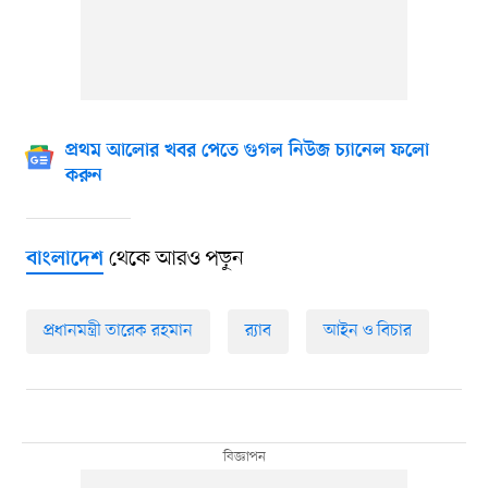
প্রথম আলোর খবর পেতে গুগল নিউজ চ্যানেল ফলো
করুন
থেকে আরও পড়ুন
বাংলাদেশ
প্রধানমন্ত্রী তারেক রহমান
র‍্যাব
আইন ও বিচার