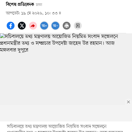
বিশেষ প্রতিবেদক
ঢাকা
আপডেট: ১৯ মে ২০২৬, ১০: ৩৩
সচিবালয়ে তথ্য মন্ত্রণালয় আয়োজিত নিয়মিত সংবাদ সম্মেলনে