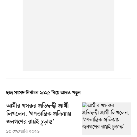
ছাত্র সংসদ নির্বাচন ২০২৫ নিয়ে আরও পড়ুন
আমীর খসরুর প্রতিদ্বন্দ্বী প্রার্থী
লিখলেন, ‘গণতান্ত্রিক প্রক্রিয়ায়
জনগণের রায়ই চূড়ান্ত’
১৩ ফেব্রুয়ারি ২০২৬