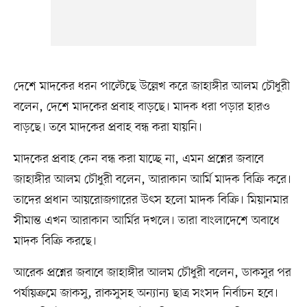
দেশে মাদকের ধরন পাল্টেছে উল্লেখ করে জাহাঙ্গীর আলম চৌধুরী
বলেন, দেশে মাদকের প্রবাহ বাড়ছে। মাদক ধরা পড়ার হারও
বাড়ছে। তবে মাদকের প্রবাহ বন্ধ করা যায়নি।
মাদকের প্রবাহ কেন বন্ধ করা যাচ্ছে না, এমন প্রশ্নের জবাবে
জাহাঙ্গীর আলম চৌধুরী বলেন, আরাকান আর্মি মাদক বিক্রি করে।
তাদের প্রধান আয়রোজগারের উৎস হলো মাদক বিক্রি। মিয়ানমার
সীমান্ত এখন আরাকান আর্মির দখলে। তারা বাংলাদেশে অবাধে
মাদক বিক্রি করছে।
আরেক প্রশ্নের জবাবে জাহাঙ্গীর আলম চৌধুরী বলেন, ডাকসুর পর
পর্যায়ক্রমে জাকসু, রাকসুসহ অন্যান্য ছাত্র সংসদ নির্বাচন হবে।