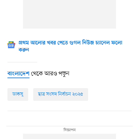
প্রথম আলোর খবর পেতে গুগল নিউজ চ্যানেল ফলো
করুন
থেকে আরও পড়ুন
বাংলাদেশ
ডাকসু
ছাত্র সংসদ নির্বাচন ২০২৫