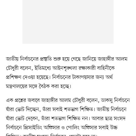
জাতীয় নির্বাচনের প্রস্তুতি শুরু হয়ে গেছে জানিয়ে জাহাঙ্গীর আলম
চৌধুরী বলেন, ইতিমধ্যে আইনশৃঙ্খলা রক্ষাকারী বাহিনীকে
প্রশিক্ষণ দেওয়া হয়েছে। নির্বাচনের টাকাপয়সার জন্য অর্থ
মন্ত্রণালয়ের সঙ্গে বৈঠক করা হচ্ছে।
এক প্রশ্নের জবাবে জাহাঙ্গীর আলম চৌধুরী বলেন, ডাকসু নির্বাচনে
যাঁরা ভোট দিচ্ছেন, তাঁরা সবাই শতভাগ শিক্ষিত। জাতীয় নির্বাচনে
যাঁরা ভোট দেবেন, তাঁরা শতভাগ শিক্ষিত নন। আবার ছাত্র সংসদ
নির্বাচনে প্রিসাইডিং অফিসার ও পোলিং অফিসার সবাই উচ্চ