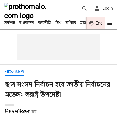
Login
সর্বশেষ
বাংলাদেশ
রাজনীতি
বিশ্ব
বাণিজ্য
মতামত
খেলা
Eng
বিনো
বাংলাদেশ
ছাত্র সংসদ নির্বাচন হবে জাতীয় নির্বাচনের
মডেল: স্বরাষ্ট্র উপদেষ্টা
নিজস্ব প্রতিবেদক
ঢাকা