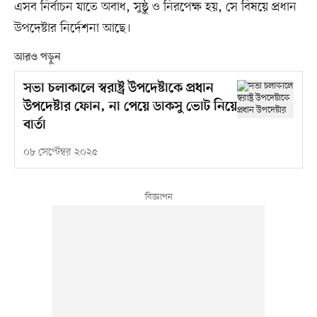
এসব নির্বাচন যাতে অবাধ, সুষ্ঠু ও নিরপেক্ষ হয়, সে বিষয়ে প্রধান
উপদেষ্টার নির্দেশনা আছে।
আরও পড়ুন
সভা চলাকালে স্বরাষ্ট্র উপদেষ্টাকে প্রধান
উপদেষ্টার ফোন, না পেয়ে ডাকসু ভোট নিয়ে
বার্তা
০৮ সেপ্টেম্বর ২০২৫