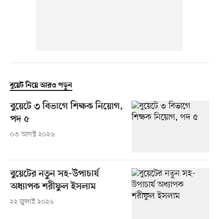
বুয়েট নিয়ে আরও পড়ুন
বুয়েটে ৩ বিভাগে শিক্ষক নিয়োগ,
পদ ৫
০৩ আগস্ট ২০২৬
বুয়েটের নতুন সহ-উপাচার্য
অধ্যাপক শরীফুল ইসলাম
২২ জুলাই ২০২৬