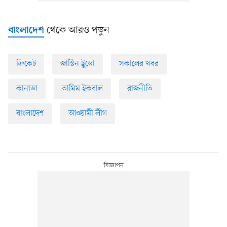
থেকে আরও পড়ুন
বাংলাদেশ
ক্রিকেট
জাস্টিন ট্রুডো
সকালের খবর
কানাডা
তামিম ইকবাল
রাজনীতি
বাংলাদেশ
আওয়ামী লীগ