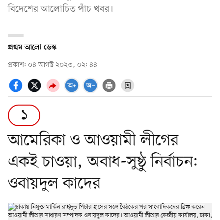
বিদেশের আলোচিত পাঁচ খবর।
প্রথম আলো ডেস্ক
প্রকাশ: ০৪ আগস্ট ২০২৩, ০২: ৪৪
১
আমেরিকা ও আওয়ামী লীগের
একই চাওয়া, অবাধ-সুষ্ঠু নির্বাচন:
ওবায়দুল কাদের