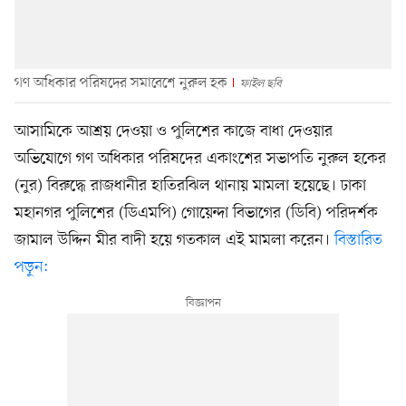
গণ অধিকার পরিষদের সমাবেশে নুরুল হক
ফাইল ছবি
আসামিকে আশ্রয় দেওয়া ও পুলিশের কাজে বাধা দেওয়ার
অভিযোগে গণ অধিকার পরিষদের একাংশের সভাপতি নুরুল হকের
(নুর) বিরুদ্ধে রাজধানীর হাতিরঝিল থানায় মামলা হয়েছে। ঢাকা
মহানগর পুলিশের (ডিএমপি) গোয়েন্দা বিভাগের (ডিবি) পরিদর্শক
জামাল উদ্দিন মীর বাদী হয়ে গতকাল এই মামলা করেন।
বিস্তারিত
পড়ুন: