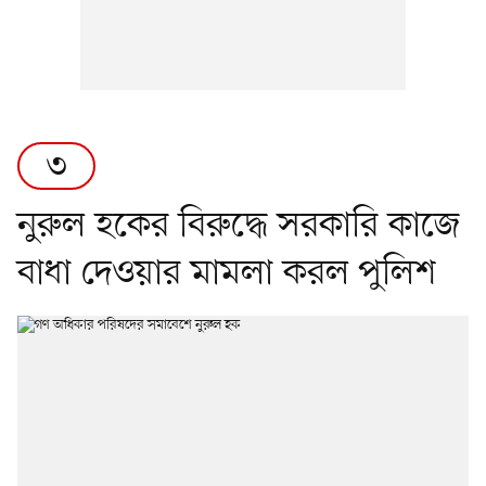
৩
নুরুল হকের বিরুদ্ধে সরকারি কাজে
বাধা দেওয়ার মামলা করল পুলিশ