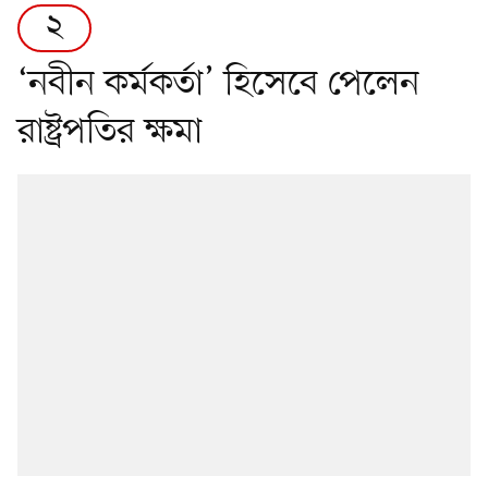
২
‘নবীন কর্মকর্তা’ হিসেবে পেলেন
রাষ্ট্রপতির ক্ষমা