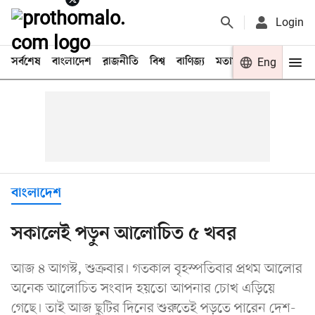
Login
সর্বশেষ
বাংলাদেশ
রাজনীতি
বিশ্ব
বাণিজ্য
মতামত
খেলা
Eng
বিনো
বাংলাদেশ
সকালেই পড়ুন আলোচিত ৫ খবর
আজ ৪ আগস্ট, শুক্রবার। গতকাল বৃহস্পতিবার প্রথম আলোর
অনেক আলোচিত সংবাদ হয়তো আপনার চোখ এড়িয়ে
গেছে। তাই আজ ছুটির দিনের শুরুতেই পড়তে পারেন দেশ-