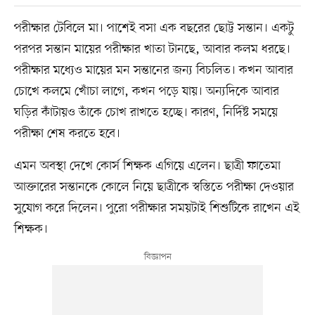
পরীক্ষার টেবিলে মা। পাশেই বসা এক বছরের ছোট্ট সন্তান। একটু
পরপর সন্তান মায়ের পরীক্ষার খাতা টানছে, আবার কলম ধরছে।
পরীক্ষার মধ্যেও মায়ের মন সন্তানের জন্য বিচলিত। কখন আবার
চোখে কলমে খোঁচা লাগে, কখন পড়ে যায়। অন্যদিকে আবার
ঘড়ির কাঁটায়ও তাঁকে চোখ রাখতে হচ্ছে। কারণ, নির্দিষ্ট সময়ে
পরীক্ষা শেষ করতে হবে।
এমন অবস্থা দেখে কোর্স শিক্ষক এগিয়ে এলেন। ছাত্রী ফাতেমা
আক্তারের সন্তানকে কোলে নিয়ে ছাত্রীকে স্বস্তিতে পরীক্ষা দেওয়ার
সুযোগ করে দিলেন। পুরো পরীক্ষার সময়টাই শিশুটিকে রাখেন এই
শিক্ষক।