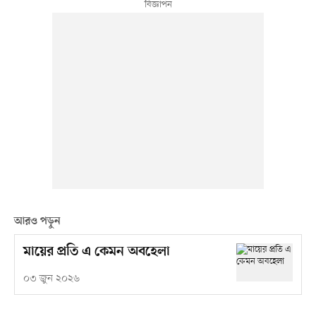
আরও পড়ুন
মায়ের প্রতি এ কেমন অবহেলা
০৩ জুন ২০২৬