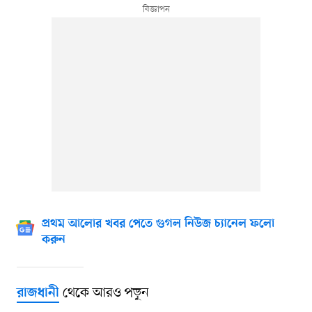
প্রথম আলোর খবর পেতে গুগল নিউজ চ্যানেল ফলো
করুন
থেকে আরও পড়ুন
রাজধানী