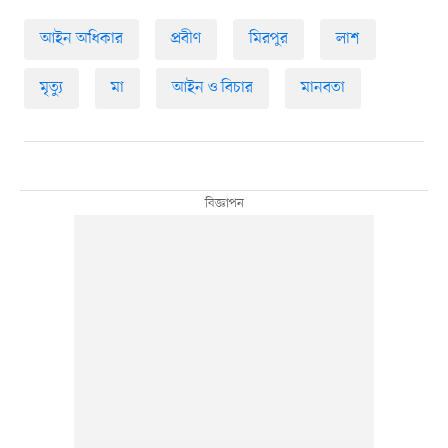
আইন অধিকার
প্রবীণ
মিরপুর
লাশ
মৃত্যু
মা
আইন ও বিচার
মানবতা