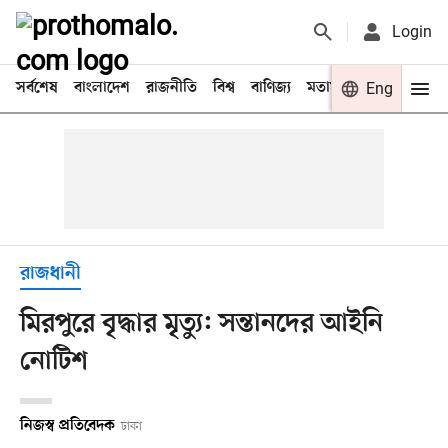
Login
সর্বশেষ
বাংলাদেশ
রাজনীতি
বিশ্ব
বাণিজ্য
মতামত
খেলা
Eng
বিনো
রাজধানী
মিরপুরে বৃদ্ধার মৃত্যু: সন্তানদের আইনি
নোটিশ
নিজস্ব প্রতিবেদক
ঢাকা