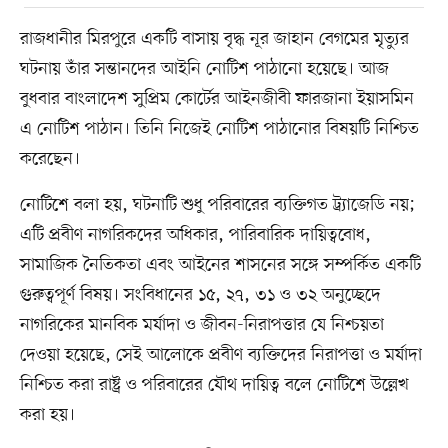
রাজধানীর মিরপুরে একটি বাসায় বৃদ্ধ নূর জাহান বেগমের মৃত্যুর
ঘটনায় তাঁর সন্তানদের আইনি নোটিশ পাঠানো হয়েছে। আজ
বুধবার বাংলাদেশ সুপ্রিম কোর্টের আইনজীবী ফারজানা ইয়াসমিন
এ নোটিশ পাঠান। তিনি নিজেই নোটিশ পাঠানোর বিষয়টি নিশ্চিত
করেছেন।
নোটিশে বলা হয়, ঘটনাটি শুধু পরিবারের ব্যক্তিগত ট্র্যাজেডি নয়;
এটি প্রবীণ নাগরিকদের অধিকার, পারিবারিক দায়িত্ববোধ,
সামাজিক নৈতিকতা এবং আইনের শাসনের সঙ্গে সম্পর্কিত একটি
গুরুত্বপূর্ণ বিষয়। সংবিধানের ১৫, ২৭, ৩১ ও ৩২ অনুচ্ছেদে
নাগরিকের মানবিক মর্যাদা ও জীবন-নিরাপত্তার যে নিশ্চয়তা
দেওয়া হয়েছে, সেই আলোকে প্রবীণ ব্যক্তিদের নিরাপত্তা ও মর্যাদা
নিশ্চিত করা রাষ্ট্র ও পরিবারের যৌথ দায়িত্ব বলে নোটিশে উল্লেখ
করা হয়।