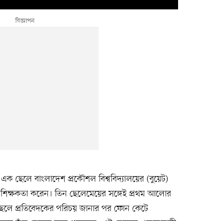
 এক ছেলে বাংলাদেশ প্রকৌশল বিশ্ববিদ্যালয়ের (বুয়েট)
লে শিক্ষকতা করেন। তিন ছেলেমেয়ের সঙ্গেই প্রথম আলোর
েলে প্রতিবেদকের পরিচয় জানার পর ফোন কেটে