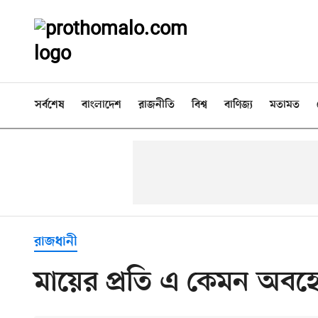
সর্বশেষ
বাংলাদেশ
রাজনীতি
বিশ্ব
বাণিজ্য
মতামত
রাজধানী
মায়ের প্রতি এ কেমন অবহ