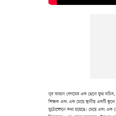
নূর জাহান বেগমের এক ছেলে যুগ্ম সচিব,
শিক্ষক এবং এক মেয়ে স্থানীয় একটি স্কু
মুঠোফোনে কথা হয়েছে। মেয়ে এবং এক ছ