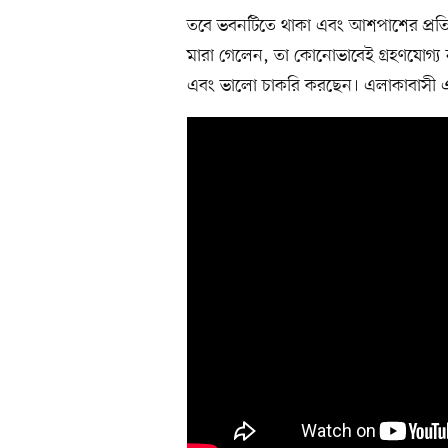
তবে ভবনটিতে থাকা এবং আশপাশের প্রতি
মারা গেলেন, তা কোনোভাবেই গ্রহণযোগ্য
এবং ভালো চাকরি করছেন। এলাকাবাসী এম