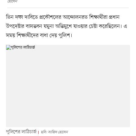
হোসেন
তিন দফা দাবিতে প্রকৌশলের আন্দোলনরত শিক্ষার্থীরা প্রধান
উপদেষ্টার বাসভবন যমুনা অভিমুখে যাওয়ার চেষ্টা করেছিলেন। এ
সময় শিক্ষার্থীদের বাধা দেয় পুলিশ।
পুলিশের লাঠিচার্জ
ছবি: সাজিদ হোসেন