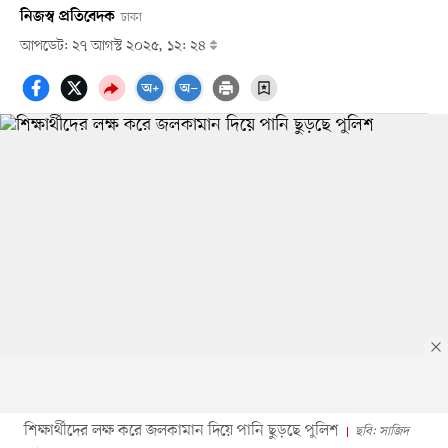
নিজস্ব প্রতিবেদক
ঢাকা
আপডেট: ২৭ আগস্ট ২০২৫, ১২: ২৪
শিক্ষার্থীদের লক্ষ করে জলকামান দিয়ে পানি ছুড়ছে পুলিশ
ছবি: সাজিদ