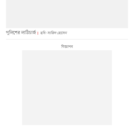
পুলিশের লাঠিচার্জ
ছবি: সাজিদ হোসেন