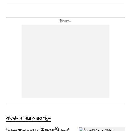
আন্দোলন নিয়ে আরও পড়ুন