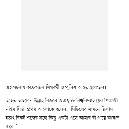
এই ঘটনায় কয়েকজন শিক্ষার্থী ও পুলিশ আহত হয়েছেন।
আহত আহসান উল্লাহ বিজ্ঞান ও প্রযুক্তি বিশ্ববিদ্যালয়ের শিক্ষার্থী
নাইম মির্জা প্রথম আলোকে বলেন, ‘মিছিলের সামনে ছিলাম।
হঠাৎ বিকট শব্দের সঙ্গে কিছু একটা এসে আমার বাঁ পায়ে আঘাত
করে।’