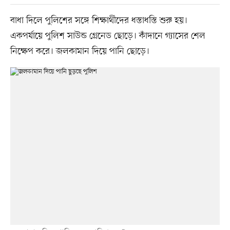
বাধা দিলে পুলিশের সঙ্গে শিক্ষার্থীদের ধস্তাধস্তি শুরু হয়।
একপর্যায়ে পুলিশ সাউন্ড গ্রেনেড ছোড়ে। কাঁদানে গ্যাসের শেল
নিক্ষেপ করে। জলকামান দিয়ে পানি ছোড়ে।