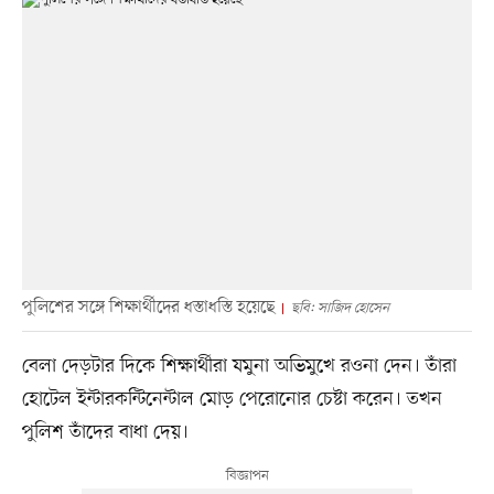
পুলিশের সঙ্গে শিক্ষার্থীদের ধস্তাধস্তি হয়েছে
ছবি: সাজিদ হোসেন
বেলা দেড়টার দিকে শিক্ষার্থীরা যমুনা অভিমুখে রওনা দেন। তাঁরা
হোটেল ইন্টারকন্টিনেন্টাল মোড় পেরোনোর চেষ্টা করেন। তখন
পুলিশ তাঁদের বাধা দেয়।