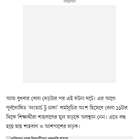
আজ বুধবার বেলা দেড়টার পর এই ঘটনা ঘটে। এর আগে
পূর্বঘোষিত ‘লংমার্চ টু ঢাকা’ কর্মসূচির অংশ হিসেবে বেলা ১১টার
দিকে শিক্ষার্থীরা শাহবাগের মূল সড়কে অবস্থান নেন। এতে বন্ধ
হয়ে যায় শাহবাগ ও আশপাশের সড়ক।