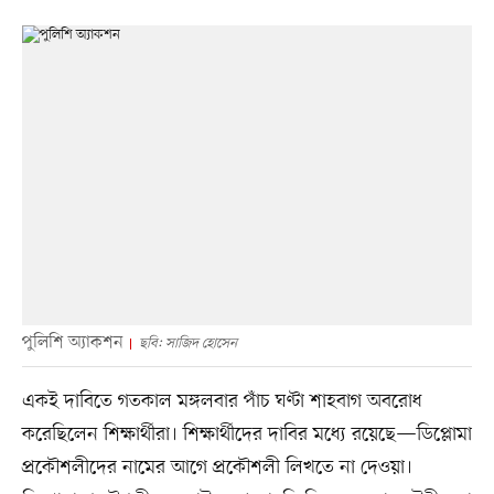
পুলিশি অ্যাকশন
ছবি: সাজিদ হোসেন
একই দাবিতে গতকাল মঙ্গলবার পাঁচ ঘণ্টা শাহবাগ অবরোধ
করেছিলেন শিক্ষার্থীরা। শিক্ষার্থীদের দাবির মধ্যে রয়েছে—ডিপ্লোমা
প্রকৌশলীদের নামের আগে প্রকৌশলী লিখতে না দেওয়া।