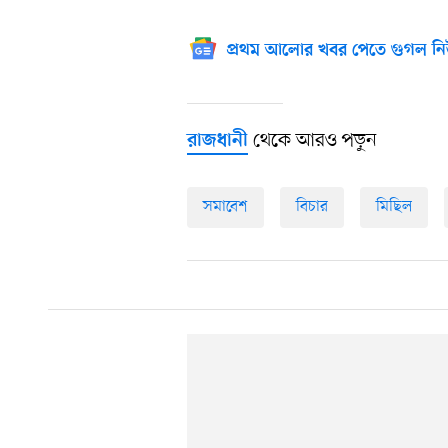
প্রথম আলোর খবর পেতে গুগল নি
থেকে আরও পড়ুন
রাজধানী
সমাবেশ
বিচার
মিছিল