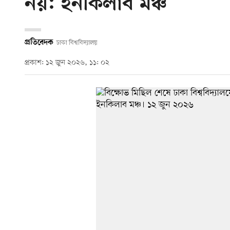
নয়: ইনকিলাব মঞ্চ
প্রতিবেদক
ঢাকা বিশ্ববিদ্যালয়
প্রকাশ: ১২ জুন ২০২৬, ১১: ০২