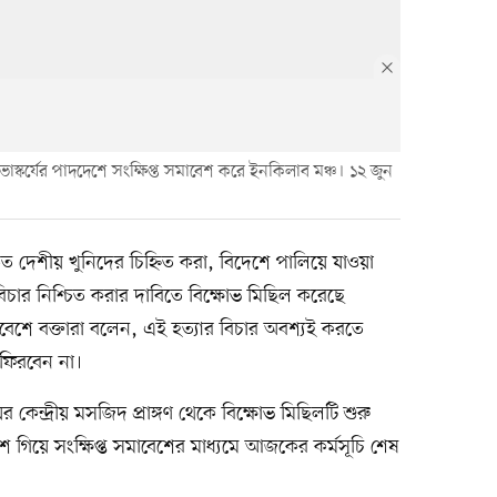
 ভাস্কর্যের পাদদেশে সংক্ষিপ্ত সমাবেশ করে ইনকিলাব মঞ্চ। ১২ জুন
 দেশীয় খুনিদের চিহ্নিত করা, বিদেশে পালিয়ে যাওয়া
 বিচার নিশ্চিত করার দাবিতে বিক্ষোভ মিছিল করেছে
াবেশে বক্তারা বলেন, এই হত্যার বিচার অবশ্যই করতে
 ফিরবেন না।
র কেন্দ্রীয় মসজিদ প্রাঙ্গণ থেকে বিক্ষোভ মিছিলটি শুরু
দেশে গিয়ে সংক্ষিপ্ত সমাবেশের মাধ্যমে আজকের কর্মসূচি শেষ