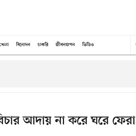
খেলা
বিনোদন
চাকরি
জীবনযাপন
ভিডিও
বিচার আদায় না করে ঘরে ফেরা