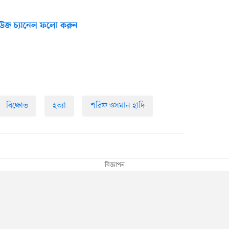
উজ চ্যানেল ফলো করুন
বিক্ষোভ
হত্যা
শরিফ ওসমান হাদি