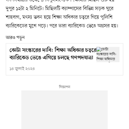
দুপুর ১২টা ২ মিনিটে। মিছিলটি ক্যাম্পাসের বিভিন্ন সড়ক ঘুরে
শাহবাগ, মৎস্য ভবন হয়ে শিক্ষা অধিকার চত্বরে গিয়ে পুলিশি
ব্যারিকেডের মুখে পড়ে। পরে তারা ব্যারিকেড ভেঙে অগ্রসর হয়।
আরও পড়ুন
কোটা সংস্কারের দাবি: শিক্ষা অধিকার চত্বরে
ব্যারিকেড ভেঙে এগিয়ে চলছে গণপদযাত্রা
১৪ জুলাই ২০২৪