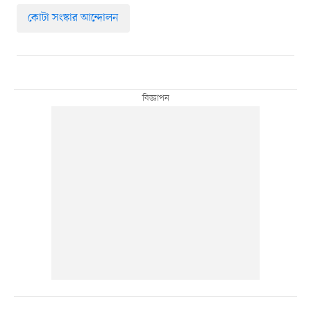
কোটা সংস্কার আন্দোলন