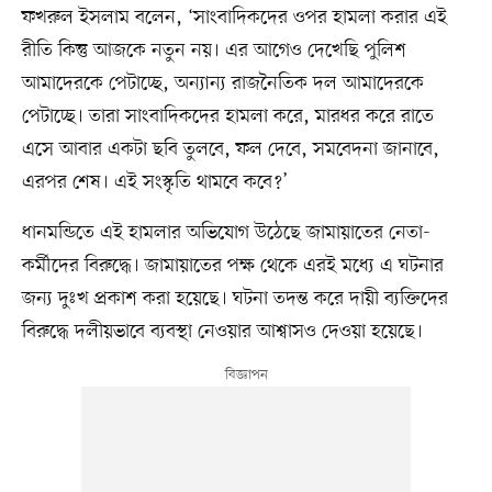
ফখরুল ইসলাম বলেন, ‘সাংবাদিকদের ওপর হামলা করার এই
রীতি কিন্তু আজকে নতুন নয়। এর আগেও দেখেছি পুলিশ
আমাদেরকে পেটাচ্ছে, অন্যান্য রাজনৈতিক দল আমাদেরকে
পেটাচ্ছে। তারা সাংবাদিকদের হামলা করে, মারধর করে রাতে
এসে আবার একটা ছবি তুলবে, ফল দেবে, সমবেদনা জানাবে,
এরপর শেষ। এই সংস্কৃতি থামবে কবে?’
ধানমন্ডিতে এই হামলার অভিযোগ উঠেছে জামায়াতের নেতা-
কর্মীদের বিরুদ্ধে। জামায়াতের পক্ষ থেকে এরই মধ্যে এ ঘটনার
জন্য দুঃখ প্রকাশ করা হয়েছে। ঘটনা তদন্ত করে দায়ী ব্যক্তিদের
বিরুদ্ধে দলীয়ভাবে ব্যবস্থা নেওয়ার আশ্বাসও দেওয়া হয়েছে।