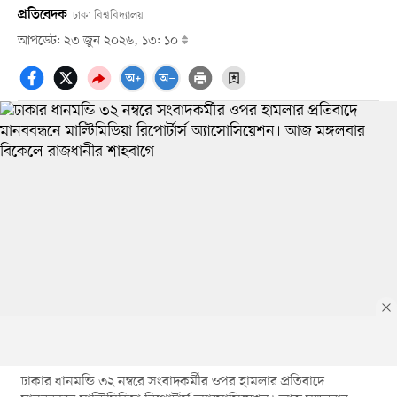
প্রতিবেদক
ঢাকা বিশ্ববিদ্যালয়
আপডেট: ২৩ জুন ২০২৬, ১৩: ১০
ঢাকার ধানমন্ডি ৩২ নম্বরে সংবাদকর্মীর ওপর হামলার প্রতিবাদে