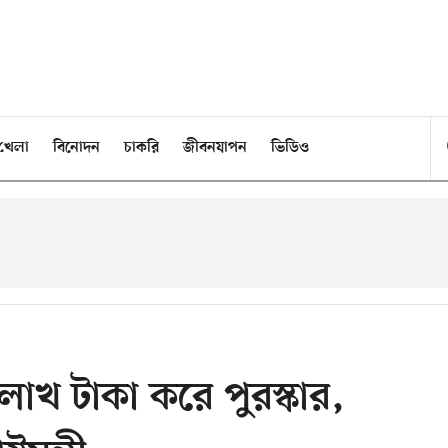
খেলা
বিনোদন
চাকরি
জীবনযাপন
ভিডিও
াখ টাকা করে পুরস্কার,