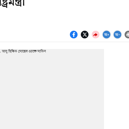
রমন্ত্রী