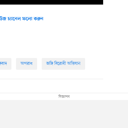
উজ চ্যানেল ফলো করুন
গিবাদ
অপরাধ
জঙ্গি বিরোধী অভিযান