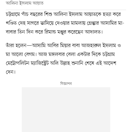
আলিনা ইসলাম আয়াত
চট্টগ্রামে পাঁচ বছরের শিশু আলিনা ইসলাম আয়াতকে হত্যা করে
খণ্ডিত দেহ সাগরে ভাসিয়ে দেওয়ার মামলায় গ্রেপ্তার আসামির মা-
বাবার তিন দিন করে রিমান্ড মঞ্জুর করেছেন আদালত।
তাঁরা হলেন—আসামি আবির মিয়ার বাবা আজহারুল ইসলাম ও
মা আলো বেগম। আজ মঙ্গলবার বেলা একটার দিকে চট্টগ্রাম
মেট্রোপলিটন ম্যাজিস্ট্রেট অলি উল্লাহ শুনানি শেষে এই আদেশ
দেন।