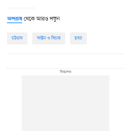
থেকে আরও পড়ুন
অপরাধ
চট্টগ্রাম
আইন ও বিচার
হত্যা