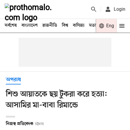
Login
সর্বশেষ
বাংলাদেশ
রাজনীতি
বিশ্ব
বাণিজ্য
মতামত
খেলা
Eng
বিনো
অপরাধ
শিশু আয়াতকে ছয় টুকরা করে হত্যা:
আসামির মা-বাবা রিমান্ডে
নিজস্ব প্রতিবেদক
চট্টগ্রাম