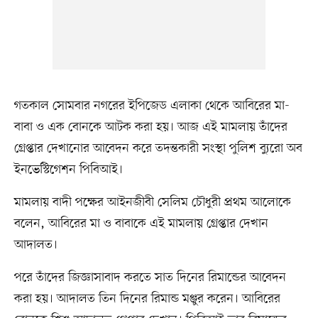
গতকাল সোমবার নগরের ইপিজেড এলাকা থেকে আবিরের মা-
বাবা ও এক বোনকে আটক করা হয়। আজ এই মামলায় তাঁদের
গ্রেপ্তার দেখানোর আবেদন করে তদন্তকারী সংস্থা পুলিশ ব্যুরো অব
ইনভেস্টিগেশন পিবিআই।
মামলায় বাদী পক্ষের আইনজীবী সেলিম চৌধুরী প্রথম আলোকে
বলেন, আবিরের মা ও বাবাকে এই মামলায় গ্রেপ্তার দেখান
আদালত।
পরে তাঁদের জিজ্ঞাসাবাদ করতে সাত দিনের রিমান্ডের আবেদন
করা হয়। আদালত তিন দিনের রিমান্ড মঞ্জুর করেন। আবিরের