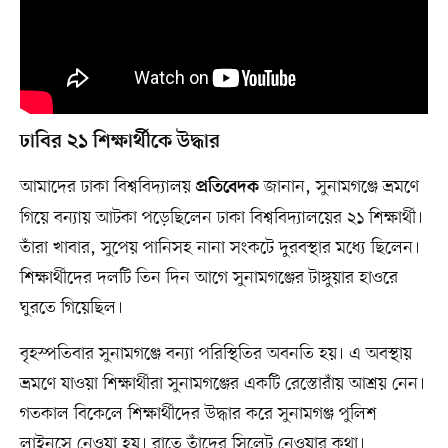
ঢাবির ২১ শিক্ষার্থীকে উদ্ধার
আমাদের ঢাকা বিশ্ববিদ্যালয়
জানান, সুনামগঞ্জে ভ্রমণে
প্রতিবেদক
গিয়ে বন্যায় আটকা পড়েছিলেন ঢাকা বিশ্ববিদ্যালয়ের ২১ শিক্ষার্থী।
তাঁরা খাবার, সুপেয় পানিসহ নানা সংকটে দুরবস্থার মধ্যে ছিলেন।
শিক্ষার্থীদের দলটি তিন দিন আগে সুনামগঞ্জের টাঙ্গুয়ার হাওরে
ঘুরতে গিয়েছিল।
বৃহস্পতিবার সুনামগঞ্জে বন্যা পরিস্থিতির অবনতি হয়। এ অবস্থায়
ভ্রমণে যাওয়া শিক্ষার্থীরা সুনামগঞ্জের একটি রেস্তোরাঁয় আশ্রয় নেন।
গতকাল বিকেলে শিক্ষার্থীদের উদ্ধার করে সুনামগঞ্জ পুলিশ
লাইনসে নেওয়া হয়। রাতে তাঁদের সিলেট নেওয়ার কথা।