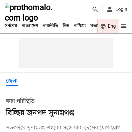
Login
সর্বশেষ
বাংলাদেশ
রাজনীতি
বিশ্ব
বাণিজ্য
মতামত
খেলা
Eng
বিনো
জেলা
বন্যা পরিস্থিতি
বিচ্ছিন্ন জনপদ সুনামগঞ্জ
সড়কপথে সুনামগঞ্জ শহরের সঙ্গে সারা দেশের যোগাযোগ