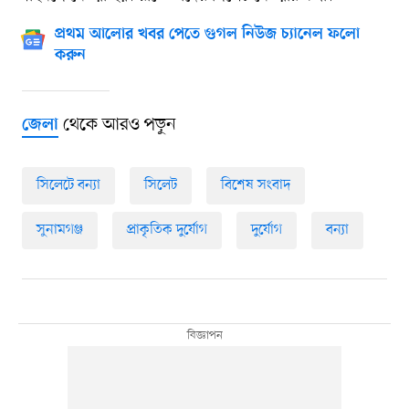
প্রথম আলোর খবর পেতে গুগল নিউজ চ্যানেল ফলো
করুন
থেকে আরও পড়ুন
জেলা
সিলেটে বন্যা
সিলেট
বিশেষ সংবাদ
সুনামগঞ্জ
প্রাকৃতিক দুর্যোগ
দুর্যোগ
বন্যা