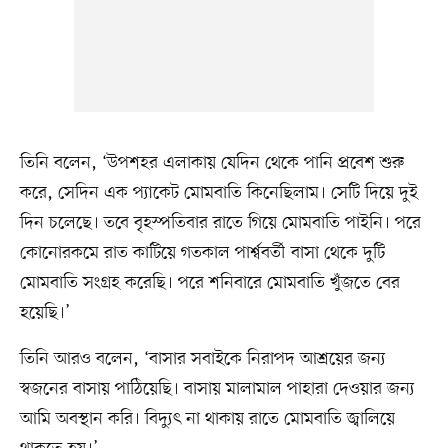
তিনি বলেন, ‘উপশহর এলাকায় যেদিন থেকে পানি প্রবেশ শুরু
করে, সেদিন এক প্যাকেট মোমবাতি কিনেছিলাম। সেটি দিয়ে দুই
দিন চলেছে। তবে বৃহস্পতিবার রাতে গিয়ে মোমবাতি পাইনি। পরে
কোনোরকমে রাত কাটিয়ে গতকাল পার্শ্ববর্তী বাসা থেকে দুটি
মোমবাতি সংগ্রহ করেছি। পরে শনিবারে মোমবাতি খুঁজতে বের
হয়েছি।’
তিনি আরও বলেন, ‘বাসার সবাইকে নিরাপদ আশ্রয়ের জন্য
স্বজনের বাসায় পাঠিয়েছি। বাসায় মালামাল পাহারা দেওয়ার জন্য
আমি অবস্থান করি। বিদ্যুৎ না থাকায় রাতে মোমবাতি জ্বালিয়ে