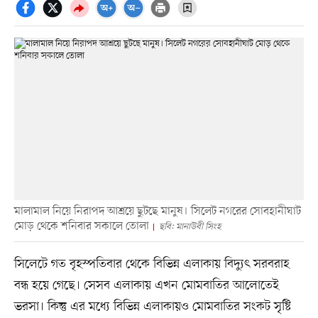
মালামাল নিয়ে নিরাপদ আশ্রয়ে ছুটছে মানুষ। সিলেট নগরের সোবহানীঘাট
মোড় থেকে শনিবার সকালে তোলা
ছবি: মানাউবী সিংহ
সিলেটে গত বৃহস্পতিবার থেকে বিভিন্ন এলাকায় বিদ্যুৎ সরবরাহ
বন্ধ হয়ে গেছে। সেসব এলাকায় এখন মোমবাতির আলোতেই
ভরসা। কিন্তু এর মধ্যে বিভিন্ন এলাকায়ও মোমবাতির সংকট সৃষ্টি