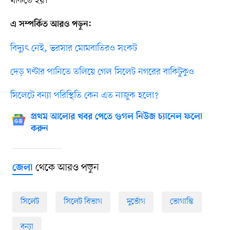
থাকতে হয়।’
এ সম্পর্কিত আরও পড়ুন:
বিদ্যুৎ নেই, ভরসার মোমবাতিরও সংকট
দেড় ঘণ্টার পানিতে তলিয়ে গেল সিলেট নগরের বাকিটুকুও
সিলেটে বন্যা পরিস্থিতি কেন এত নাজুক হলো?
প্রথম আলোর খবর পেতে গুগল নিউজ চ্যানেল ফলো
করুন
থেকে আরও পড়ুন
জেলা
সিলেট
সিলেট বিভাগ
দুর্ভোগ
ভোগান্তি
বন্যা