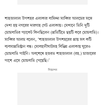
শাহজালাল উপশহর এলাকার বাসিন্দা সাব্বির আলমের সঙ্গে
দেখা হয় নগরের দারগাহ গেট এলাকায়। সেখানে তিনি দুটি
মোমবাতির প্যাকেট কিনছিলেন (প্রতিটিতে ছয়টি করে মোমবাতি)।
সাব্বির আলম বলেন, ‘শাহজালাল উপশহরের প্রায় সব কটি
ব্যবসাপ্রতিষ্ঠান বন্ধ। সোবহানীঘাটসহ বিভিন্ন এলাকায় ঘুরেও
মোমবাতি পাইনি। অবশেষে হজরত শাহজালাল (রহ.) মাজারের
পাশে এসে মোমবাতি পেয়েছি।’