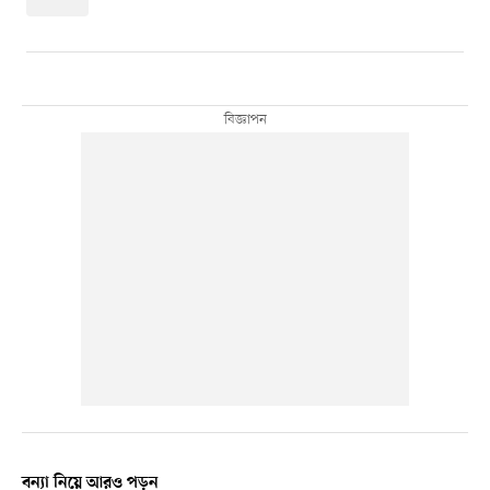
বন্যা নিয়ে আরও পড়ুন