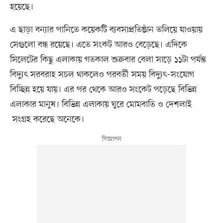
হয়েছে।
এ ছাড়া বন্যার পানিতে কয়েকটি ব্যবসাপ্রতিষ্ঠান তলিয়ে যাওয়ায়
সেগুলো বন্ধ রয়েছে। এতে সংকট আরও বেড়েছে। এদিকে
সিলেটের কিছু এলাকায় গতকাল শুক্রবার বেলা সাড়ে ১১টা পর্যন্ত
বিদ্যুৎ সরবরাহ সচল থাকলেও পরবর্তী সময় বিদ্যুৎ–সংযোগ
বিচ্ছিন্ন হয়ে যায়। এর পর থেকে আরও সংকেট পড়েছে বিভিন্ন
এলাকার মানুষ। বিভিন্ন এলাকায় ঘুরে মোমবাতি ও দেশলাই
সংগ্রহ করেছে অনেকে।