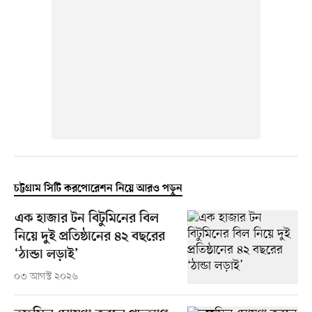
চট্টগ্রাম সিটি করপোরেশন নিয়ে আরও পড়ুন
এক হাজার টন বিটুমিনের বিল
নিয়ে দুই প্রতিষ্ঠানের ৪২ বছরের
‘ঠান্ডা লড়াই’
০৩ আগস্ট ২০২৬