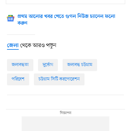
প্রথম আলোর খবর পেতে গুগল নিউজ চ্যানেল ফলো
করুন
থেকে আরও পড়ুন
জেলা
জলাবদ্ধতা
দুর্ভোগ
জলাবদ্ধ চট্টগ্রাম
পরিবেশ
চট্টগ্রাম সিটি করপোরেশন