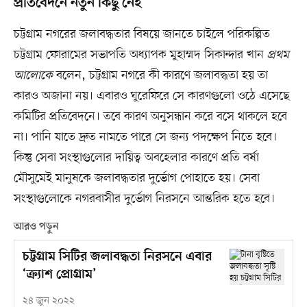
প্রতিবেদনে নতুন কিছু নেই
চট্টগ্রাম নগরের জলাবদ্ধতার বিষয়ে জানতে চাইলে পরিকল্পিত
চট্টগ্রাম ফোরামের সভাপতি অধ্যাপক মুহাম্মদ সিকান্দার খান
প্রথম
আলোকে
বলেন, চট্টগ্রাম নগরে কী কারণে জলাবদ্ধতা হয় তা
কারও অজানা নয়। এবারও ঘুরেফিরে সে কারণগুলো ওঠে এসেছে
কমিটির প্রতিবেদনে। তবে কারণ অনুসন্ধান করে বসে থাকলে হবে
না। পানি যাতে দ্রুত নামতে পারে সে জন্য পদক্ষেপ নিতে হবে।
কিন্তু সেবা সংস্থাগুলোর দায়িত্ব অবহেলার কারণে প্রতি বর্ষা
মৌসুমেই মানুষকে জলাবদ্ধতার দুর্ভোগ পোহাতে হয়। সেবা
সংস্থাগুলোকে নগরবাসীর দুর্ভোগ নিরসনে আন্তরিক হতে হবে।
আরও পড়ুন
চট্টগ্রাম সিটির জলাবদ্ধতা নিরসনে এবার
‘ক্র্যাশ প্রোগ্রাম’
২৪ জুন ২০২২