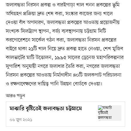
জলাবদ্ধতা নিরসন প্রকল্প ও বারইপাড়া খাল খনন প্রকল্পের ভূমি
অধিগ্রহণ প্রক্রিয়া দ্রুত শেষ করা, সংস্কার কাজের জন্য খালে
দেওয়া বাঁধ অপসারণ, জলাবদ্ধতা প্রকল্পের আওতায় প্রয়োজনীয়
সংখ্যক সিলট্র্যাপ স্থাপন, বর্জ্য ব্যবস্থাপনায় চট্টগ্রাম সিটি
করপোরেশনে সার্কেল গঠন করা, জলাবদ্ধতা নিরসন প্রকল্পের
বাইরে থাকা ২১টি খাল নিয়ে দ্রুত প্রকল্প হাতে নেওয়া, শেখ মুজিব
কালভার্টের মাটি উত্তোলন, ১৯৯৫ সালের ড্রেনেজ মহাপরিকল্পনার
সুপারিশ অনুযায়ী নগরে জলাধার তৈরি করা, নগরের জলাবদ্ধতা
নিরসন প্রকল্পের আওতায় নির্মাণাধীন ৪০টি জলকপাট পরিচালনা
ও রক্ষণাবেক্ষণের দায়িত্ব পানি উন্নয়ন বোর্ডকে দেওয়া।
আরও পড়ুন
মাঝারি বৃষ্টিতেই জলাবদ্ধতা চট্টগ্রামে
০৬ জুন ২০২১