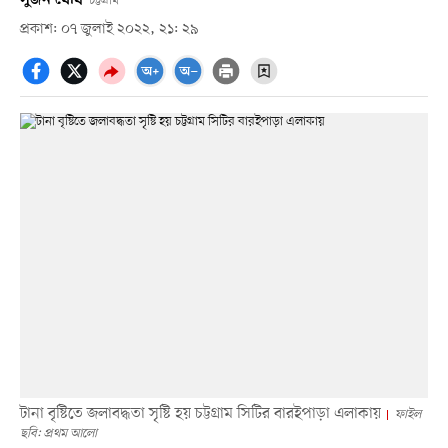
চট্টগ্রাম
প্রকাশ: ০৭ জুলাই ২০২২, ২১: ২৯
টানা বৃষ্টিতে জলাবদ্ধতা সৃষ্টি হয় চট্টগ্রাম সিটির বারইপাড়া এলাকায়
ফাইল
ছবি: প্রথম আলো