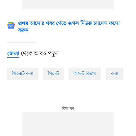
প্রথম আলোর খবর পেতে গুগল নিউজ চ্যানেল ফলো
করুন
থেকে আরও পড়ুন
জেলা
সিলেটে বন্যা
সিলেট
সিলেট বিভাগ
বন্যা