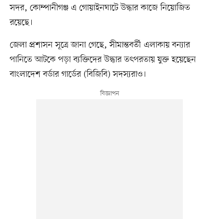
সদর, কোম্পানীগঞ্জ এ গোয়াইনঘাটে উদ্ধার কাজে নিয়োজিত
রয়েছে।
জেলা প্রশাসন সূত্রে জানা গেছে, সীমান্তবর্তী এলাকায় বন্যার
পানিতে আটকে পড়া ব্যক্তিদের উদ্ধার তৎপরতায় যুক্ত হয়েছেন
বাংলাদেশ বর্ডার গার্ডের (বিজিবি) সদস্যরাও।