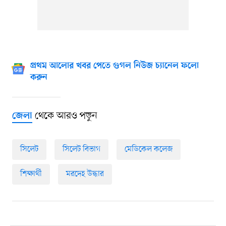
প্রথম আলোর খবর পেতে গুগল নিউজ চ্যানেল ফলো
করুন
থেকে আরও পড়ুন
জেলা
সিলেট
সিলেট বিভাগ
মেডিকেল কলেজ
শিক্ষার্থী
মরদেহ উদ্ধার