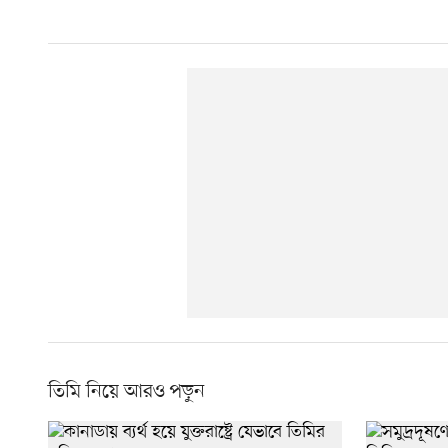
তিমি নিয়ে আরও পড়ুন