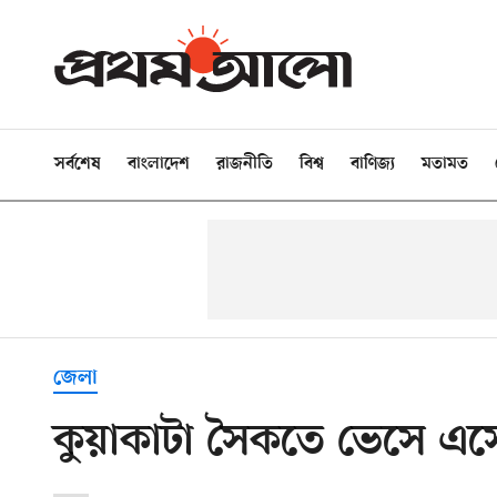
সর্বশেষ
বাংলাদেশ
রাজনীতি
বিশ্ব
বাণিজ্য
মতামত
জেলা
কুয়াকাটা সৈকতে ভেসে এসেছ