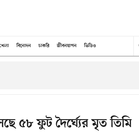
খেলা
বিনোদন
চাকরি
জীবনযাপন
ভিডিও
ে ৫৮ ফুট দৈর্ঘ্যের মৃত তিমি