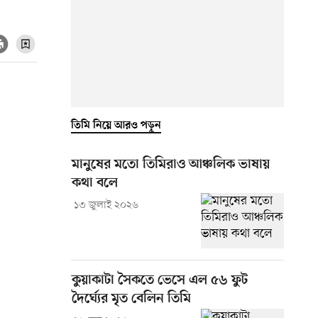
তিমি নিয়ে আরও পড়ুন
মানুষের মতো তিমিরাও আঞ্চলিক ভাষায়
কথা বলে
১৩ জুলাই ২০২৬
কুয়াকাটা সৈকতে ভেসে এল ৫৬ ফুট
দৈর্ঘ্যের মৃত বেলিন তিমি