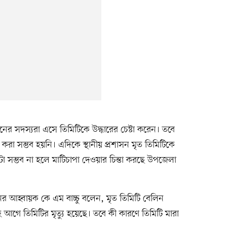
র সদস্যরা এসে তিমিটিকে উদ্ধারের চেষ্টা করেন। তবে
 করা সম্ভব হয়নি। এদিকে স্থানীয় প্রশাসন মৃত তিমিটিকে
েটা সম্ভব না হলে মাটিচাপা দেওয়ার চিন্তা করছে উপজেলা
র আহ্বায়ক কে এম বাচ্চু বলেন, মৃত তিমিটি বেলিন
াহ আগে তিমিটির মৃত্যু হয়েছে। তবে কী কারণে তিমিটি মারা