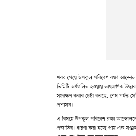
খবর পেয়ে উপকূল পরিবেশ রক্ষা আন্দোলনে
তিমিটি অর্ধগলিত হওয়ায় তাৎক্ষণিক উদ্ধার
সংরক্ষণ করার চেষ্টা করছে, শেষ পর্যন্ত স
প্রশাসন।
এ বিষয়ে উপকূল পরিবেশ রক্ষা আন্দোলনে
প্রজাতির। ধারণা করা হচ্ছে প্রায় এক সপ্ত