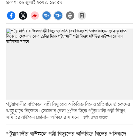
প্রকাশ: ০৮ জুলাই ২০২৪, ১৬: ৫৭
পটুয়াখালীর বাউফলে পল্লী বিদ্যুতের অতিরিক্ত বিলের প্রতিবাদে গ্রাহকদের
ঝাড়ু হাতে বিক্ষোভ। সোমবার বেলা ১১টার দিকে পটুয়াখালী পল্লী বিদ্যুৎ
সমিতির বাউফল জোনাল অফিসের সামনে
ছবি: প্রথম আলো
পটুয়াখালীর বাউফলে পল্লী বিদ্যুতের অতিরিক্ত বিলের প্রতিবাদে