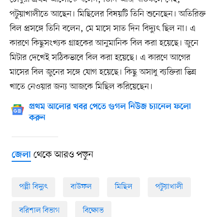
পটুয়াখালীতে আছেন। মিছিলের বিষয়টি তিনি শুনেছেন। অতিরিক্ত
বিল প্রসঙ্গে তিনি বলেন, মে মাসে সাত দিন বিদ্যুৎ ছিল না। এ
কারণে কিছুসংখ্যক গ্রাহকের আনুমানিক বিল করা হয়েছে। জুনে
মিটার দেখেই সঠিকভাবে বিল করা হয়েছে। এ কারণে আগের
মাসের বিল জুনের সঙ্গে যোগ হয়েছে। কিছু অসাধু ব্যক্তিরা ভিন্ন
খাতে নেওয়ার জন্য আজকে মিছিল করিয়েছেন।
প্রথম আলোর খবর পেতে গুগল নিউজ চ্যানেল ফলো
করুন
থেকে আরও পড়ুন
জেলা
পল্লী বিদ্যুৎ
বাউফল
মিছিল
পটুয়াখালী
বরিশাল বিভাগ
বিক্ষোভ