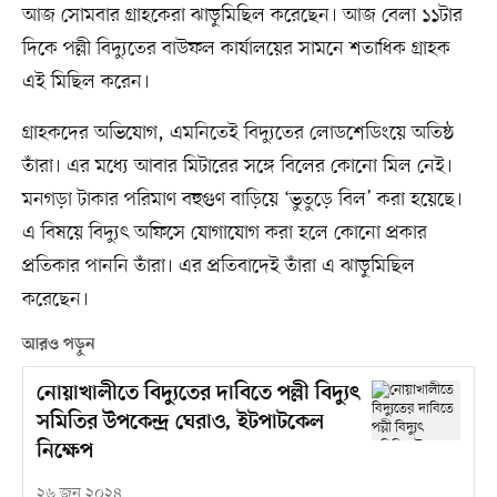
আজ সোমবার গ্রাহকেরা ঝাড়ুমিছিল করেছেন। আজ বেলা ১১টার
দিকে পল্লী বিদ্যুতের বাউফল কার্যালয়ের সামনে শতাধিক গ্রাহক
এই মিছিল করেন।
গ্রাহকদের অভিযোগ, এমনিতেই বিদ্যুতের লোডশেডিংয়ে অতিষ্ঠ
তাঁরা। এর মধ্যে আবার মিটারের সঙ্গে বিলের কোনো মিল নেই।
মনগড়া টাকার পরিমাণ বহুগুণ বাড়িয়ে ‘ভুতুড়ে বিল’ করা হয়েছে।
এ বিষয়ে বিদ্যুৎ অফিসে যোগাযোগ করা হলে কোনো প্রকার
প্রতিকার পাননি তাঁরা। এর প্রতিবাদেই তাঁরা এ ঝাড়ুমিছিল
করেছেন।
আরও পড়ুন
নোয়াখালীতে বিদ্যুতের দাবিতে পল্লী বিদ্যুৎ
সমিতির উপকেন্দ্র ঘেরাও, ইটপাটকেল
নিক্ষেপ
২৬ জুন ২০২৪