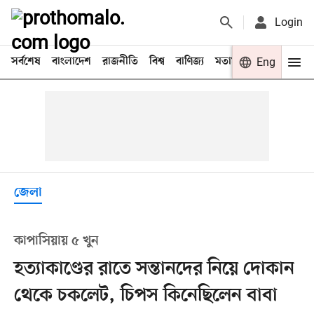
Login
সর্বশেষ
বাংলাদেশ
রাজনীতি
বিশ্ব
বাণিজ্য
মতামত
খেলা
Eng
বিনো
জেলা
কাপাসিয়ায় ৫ খুন
হত্যাকাণ্ডের রাতে সন্তানদের নিয়ে দোকান
থেকে চকলেট, চিপস কিনেছিলেন বাবা