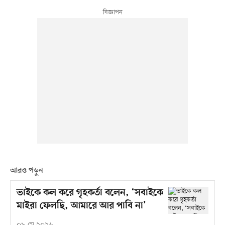
আরও পড়ুন
ভাইকে কল করে গৃহকর্তা বলেন, ‘সবাইকে
মাইরা ফেলছি, আমারে আর পাবি না’