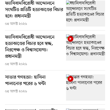
ফ্যাসিবাদবিরোধী আন্দোলনে
সংঘটিত প্রতিটি হত্যাকাণ্ডের বিচার
হবে: প্রধানমন্ত্রী
০৫ আগস্ট ২০২৬
ফ্যাসিবাদবিরোধী আন্দোলনে
হত্যাকাণ্ডের বিচার হবে স্বচ্ছ,
নিরপেক্ষ ও বিশ্বাসযোগ্য:
প্রধানমন্ত্রী
০৫ আগস্ট ২০২৬
সাভার গণহত্যা: হাসিনা
পালানোর পরের ৬ ঘণ্টা
০৫ আগস্ট ২০২৬