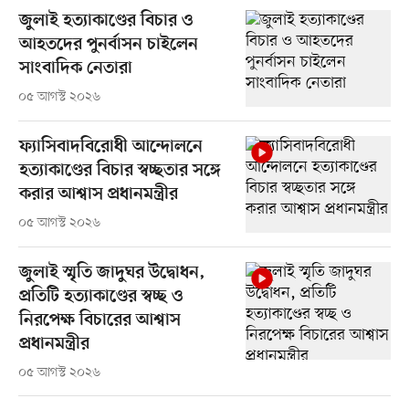
জুলাই হত্যাকাণ্ডের বিচার ও
আহতদের পুনর্বাসন চাইলেন
সাংবাদিক নেতারা
০৫ আগস্ট ২০২৬
ফ্যাসিবাদবিরোধী আন্দোলনে
হত্যাকাণ্ডের বিচার স্বচ্ছতার সঙ্গে
করার আশ্বাস প্রধানমন্ত্রীর
০৫ আগস্ট ২০২৬
জুলাই স্মৃতি জাদুঘর উদ্বোধন,
প্রতিটি হত্যাকাণ্ডের স্বচ্ছ ও
নিরপেক্ষ বিচারের আশ্বাস
প্রধানমন্ত্রীর
০৫ আগস্ট ২০২৬