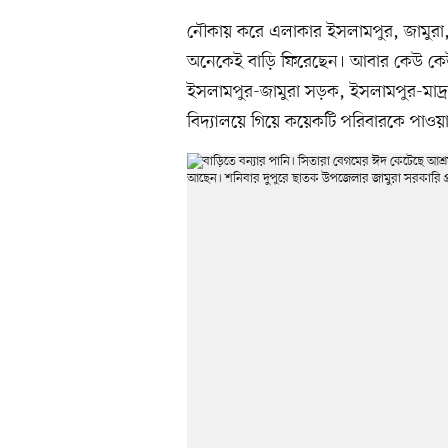
নৌকায় করে এলাকার ইসলামপুর, জামুরা, 
অনেকেই বাড়ি ফিরেছেন। আবার কেউ কেউ 
ইসলামপুর-জামুরা সড়ক, ইসলামপুর-মাদ্রা
বিদ্যালয়ে গিয়ে কয়েকটি পরিবারকে পাওয়