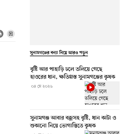
সুনামগঞ্জের বন্যা নিয়ে আরও পড়ুন
বৃষ্টি আর পাহাড়ি ঢলে তলিয়ে গেছে
হাওরের ধান, ক্ষতিগ্রস্ত সুনামগঞ্জের কৃষক
০৪ মে ২০২৬
সুনামগঞ্জ আবার বজ্রসহ বৃষ্টি, ধান কাটা ও
শুকানো নিয়ে ভোগান্তিতে কৃষক