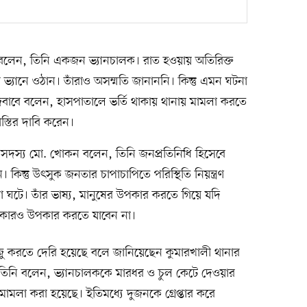
বলেন, তিনি একজন ভ্যানচালক। রাত হওয়ায় অতিরিক্ত
র ভ্যানে ওঠান। তাঁরাও অসম্মতি জানাননি। কিন্তু এমন ঘটনা
 জবাবে বলেন, হাসপাতালে ভর্তি থাকায় থানায় মামলা করতে
্তির দাবি করেন।
 সদস্য মো. খোকন বলেন, তিনি জনপ্রতিনিধি হিসেবে
কিন্তু উৎসুক জনতার চাপাচাপিতে পরিস্থিতি নিয়ন্ত্রণ
 ঘটে। তাঁর ভাষ্য, মানুষের উপকার করতে গিয়ে যদি
 কারও উপকার করতে যাবেন না।
জু করতে দেরি হয়েছে বলে জানিয়েছেন কুমারখালী থানার
ম। তিনি বলেন, ভ্যানচালককে মারধর ও চুল কেটে দেওয়ার
মলা করা হয়েছে। ইতিমধ্যে দুজনকে গ্রেপ্তার করে