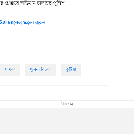
গ্রেপ্তারে অভিযান চালাচ্ছে পুলিশ।
উজ চ্যানেল ফলো করুন
মামলা
খুলনা বিভাগ
কুষ্টিয়া