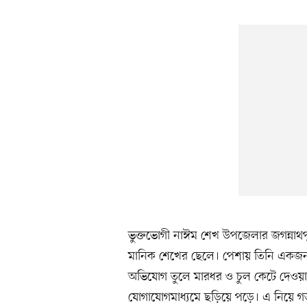
ভুক্তভোগী নাঈম শেখ উপজেলার জগন্নাথপ
মানিক শেখের ছেলে। পেশায় তিনি একজন ভ্
অভিযোগ তুলে মারধর ও চুল কেটে দেওয়
যোগাযোগমাধ্যমে ছড়িয়ে পড়ে। এ নিয়ে গ