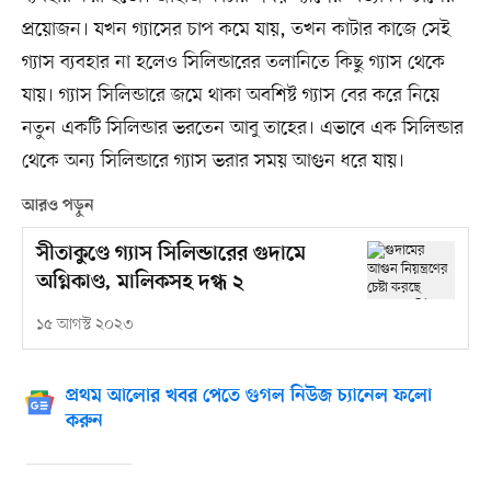
প্রয়োজন। যখন গ্যাসের চাপ কমে যায়, তখন কাটার কাজে সেই
গ্যাস ব্যবহার না হলেও সিলিন্ডারের তলানিতে কিছু গ্যাস থেকে
যায়। গ্যাস সিলিন্ডারে জমে থাকা অবশিষ্ট গ্যাস বের করে নিয়ে
নতুন একটি সিলিন্ডার ভরতেন আবু তাহের। এভাবে এক সিলিন্ডার
থেকে অন্য সিলিন্ডারে গ্যাস ভরার সময় আগুন ধরে যায়।
আরও পড়ুন
সীতাকুণ্ডে গ্যাস সিলিন্ডারের গুদামে
অগ্নিকাণ্ড, মালিকসহ দগ্ধ ২
১৫ আগস্ট ২০২৩
প্রথম আলোর খবর পেতে গুগল নিউজ চ্যানেল ফলো
করুন