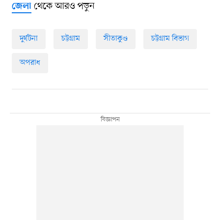
থেকে আরও পড়ুন
জেলা
দুর্ঘটনা
চট্টগ্রাম
সীতাকুণ্ড
চট্টগ্রাম বিভাগ
অপরাধ