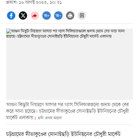
প্রকাশ: ১৬ আগস্ট ২০২৩, ১০: ২১
আগুন কিছুটা নিয়ন্ত্রণে আসার পর গ্যাস সিলিন্ডারগুলো গুদাম থেকে বের
করে আনা হয়েছে। চট্টগ্রামের সীতাকুণ্ডের সোনাইছড়ি ইউনিয়নের চৌধুরী
মার্কেট এলাকায়
ছবি: প্রথম আলো
চট্টগ্রামের সীতাকুণ্ডের সোনাইছড়ি ইউনিয়নের চৌধুরী মার্কেট