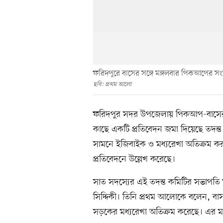
ফরিদপুরে বাসের সঙ্গে মঙ্গলবার পিকআপের সংঘ
ছবি: প্রথম আলো
ফরিদপুর সদর উপজেলায় পিকআপ-বাসের স
কাছে একটি প্রতিবেদন জমা দিয়েছে তদন্ত
সামনে ইজিবাইক ও মধ্যরেখা অতিক্রম করায়
প্রতিবেদনে উল্লেখ করেছে।
সাত সদস্যের এই তদন্ত কমিটির সভাপতি ফর
সিদ্দিকী। তিনি প্রথম আলোকে বলেন, বা
সড়কের মধ্যরেখা অতিক্রম করেছে। এর ম