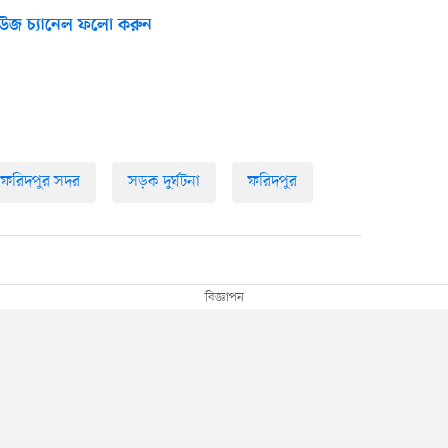
উজ চ্যানেল ফলো করুন
ফরিদপুর সদর
সড়ক দুর্ঘটনা
ফরিদপুর