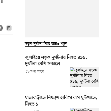
া
সড়ক দুর্ঘটনা নিয়ে আরও পড়ুন
জুলাইয়ে সড়ক দুর্ঘটনায় নিহত ৪১৬,
দুর্ঘটনা বেশি সকালে
১৮ ঘণ্টা আগে
যাত্রাবাড়ীতে নিয়ন্ত্রণ হারিয়ে বাস ফুটপাতে,
নিহত ১