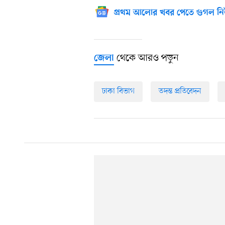
প্রথম আলোর খবর পেতে গুগল নি
থেকে আরও পড়ুন
জেলা
ঢাকা বিভাগ
তদন্ত প্রতিবেদন