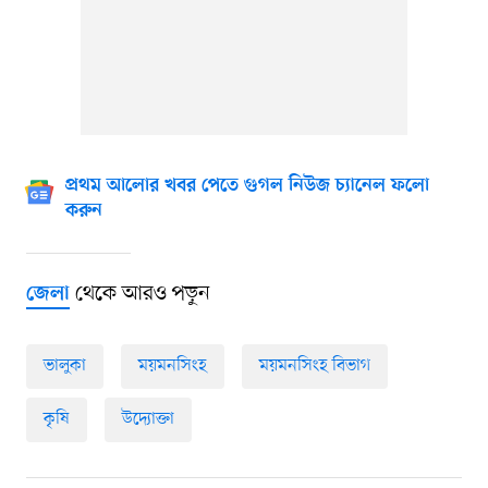
প্রথম আলোর খবর পেতে গুগল নিউজ চ্যানেল ফলো
করুন
থেকে আরও পড়ুন
জেলা
ভালুকা
ময়মনসিংহ
ময়মনসিংহ বিভাগ
কৃষি
উদ্যোক্তা