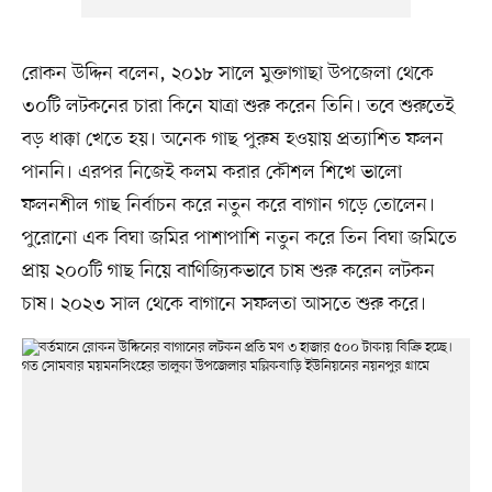
রোকন উদ্দিন বলেন, ২০১৮ সালে মুক্তাগাছা উপজেলা থেকে
৩০টি লটকনের চারা কিনে যাত্রা শুরু করেন তিনি। তবে শুরুতেই
বড় ধাক্কা খেতে হয়। অনেক গাছ পুরুষ হওয়ায় প্রত্যাশিত ফলন
পাননি। এরপর নিজেই কলম করার কৌশল শিখে ভালো
ফলনশীল গাছ নির্বাচন করে নতুন করে বাগান গড়ে তোলেন।
পুরোনো এক বিঘা জমির পাশাপাশি নতুন করে তিন বিঘা জমিতে
প্রায় ২০০টি গাছ নিয়ে বাণিজ্যিকভাবে চাষ শুরু করেন লটকন
চাষ। ২০২৩ সাল থেকে বাগানে সফলতা আসতে শুরু করে।