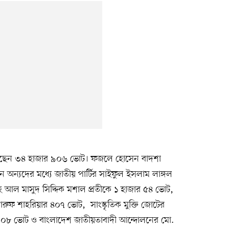
পেয়েছেন ৩৪ হাজার ৯০৬ ভোট। ফজলে হোসেন বাদশা
ন্যদের মধ্যে জাতীয় পার্টির সাইফুল ইসলাম লাঙ্গল
হ আল মাসুদ সিদ্দিক মশাল প্রতীকে ১ হাজার ৫৪ ভোট,
ারুফ শাহরিয়ার ৪০৭ ভোট, সাংস্কৃতিক মুক্তি জোটের
 ৩০৮ ভোট ও বাংলাদেশ জাতীয়তাবাদী আন্দোলনের মো.