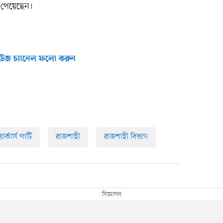
 পেয়েছেন।
উজ চ্যানেল ফলো করুন
ার্কার্স পার্টি
রাজশাহী
রাজশাহী বিভাগ