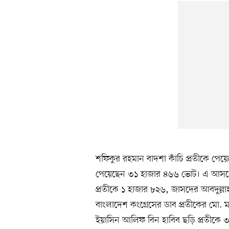
শফিকুর রহমান বাদশা কাঁচি প্রতীকে 
পেয়েছেন ৩১ হাজার ৪৬৬ ভোট। এ আসনে অ
প্রতীকে ১ হাজার ৮২৬, জাসদের আবদুল্লা
বাংলাদেশ কংগ্রেসের ডাব প্রতীকের মো. ম
ইয়াসিন আলিফ বিন হাবিব ছড়ি প্রতীকে