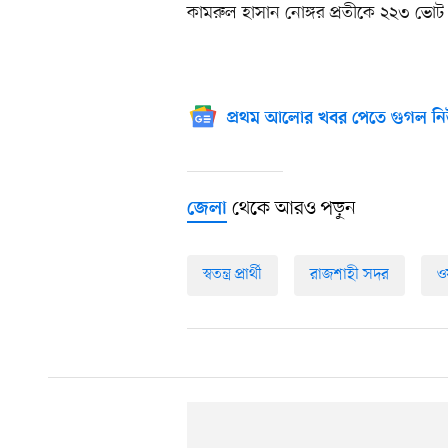
কামরুল হাসান নোঙ্গর প্রতীকে ২২৩ ভোট
প্রথম আলোর খবর পেতে গুগল নি
থেকে আরও পড়ুন
জেলা
স্বতন্ত্র প্রার্থী
রাজশাহী সদর
ওয়