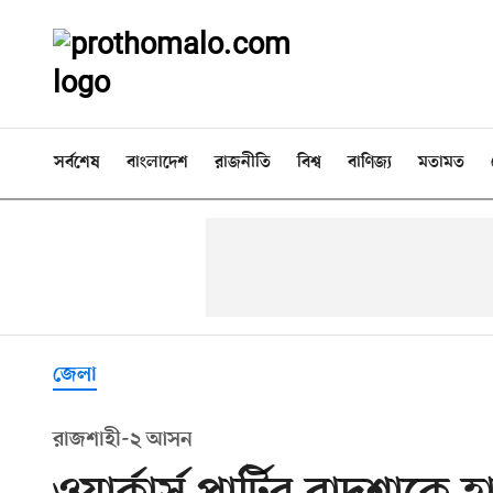
সর্বশেষ
বাংলাদেশ
রাজনীতি
বিশ্ব
বাণিজ্য
মতামত
জেলা
রাজশাহী-২ আসন