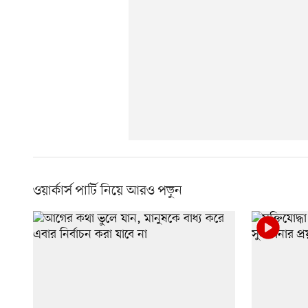
ওয়ার্কার্স পার্টি নিয়ে আরও পড়ুন