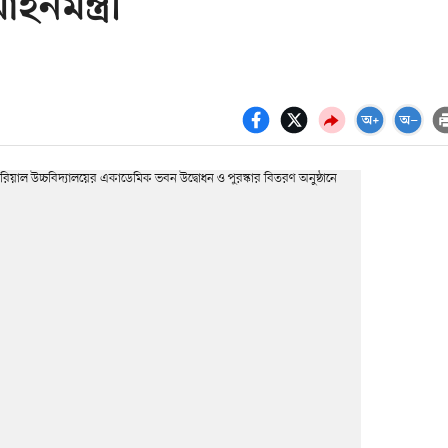
মন্ত্রী