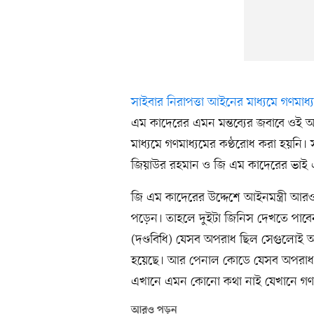
সাইবার নিরাপত্তা আইনের মাধ্যমে গণমাধ
এম কাদেরের এমন মন্তব্যের জবাবে ওই অ
মাধ্যমে গণমাধ্যমের কণ্ঠরোধ করা হয়নি
জিয়াউর রহমান ও জি এম কাদেরের ভাই
জি এম কাদেরের উদ্দেশে আইনমন্ত্রী আর
পড়েন। তাহলে দুইটা জিনিস দেখতে পাব
(দণ্ডবিধি) যেসব অপরাধ ছিল সেগুলোই 
হয়েছে। আর পেনাল কোডে যেসব অপরাধ 
এখানে এমন কোনো কথা নাই যেখানে গণমা
আরও পড়ুন