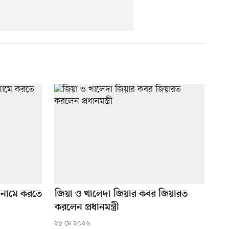
ের নামে করতে
জিয়া ও খালেদা জিয়ার কবর জিয়ারত
করলেন প্রধানমন্ত্রী
২৮ মে ২০২৬