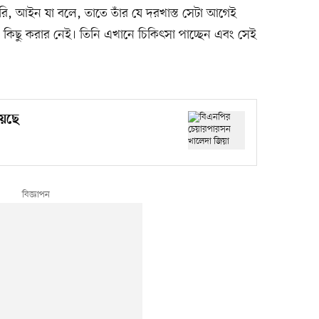
ি, আইন যা বলে, তাতে তাঁর যে দরখাস্ত সেটা আগেই
 কিছু করার নেই। তিনি এখানে চিকিৎসা পাচ্ছেন এবং সেই
য়েছে