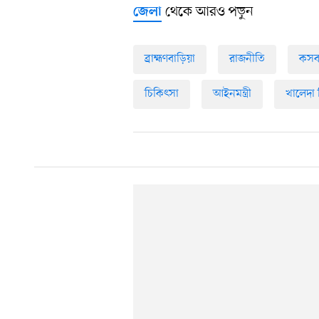
থেকে আরও পড়ুন
জেলা
ব্রাহ্মণবাড়িয়া
রাজনীতি
কসব
চিকিৎসা
আইনমন্ত্রী
খালেদা 