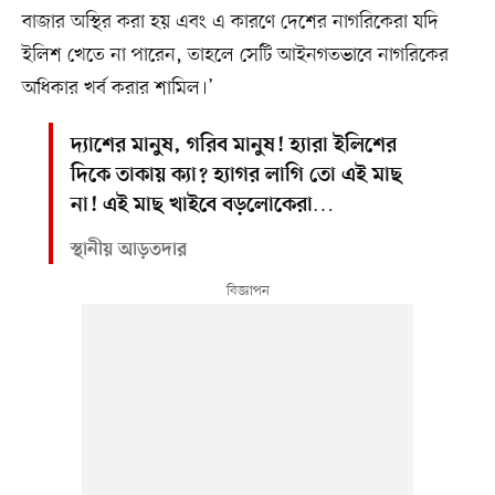
বাজার অস্থির করা হয় এবং এ কারণে দেশের নাগরিকেরা যদি
ইলিশ খেতে না পারেন, তাহলে সেটি আইনগতভাবে নাগরিকের
অধিকার খর্ব করার শামিল।’
দ্যাশের মানুষ, গরিব মানুষ! হ্যারা ইলিশের
দিকে তাকায় ক্যা? হ্যাগর লাগি তো এই মাছ
না! এই মাছ খাইবে বড়লোকেরা…
স্থানীয় আড়তদার