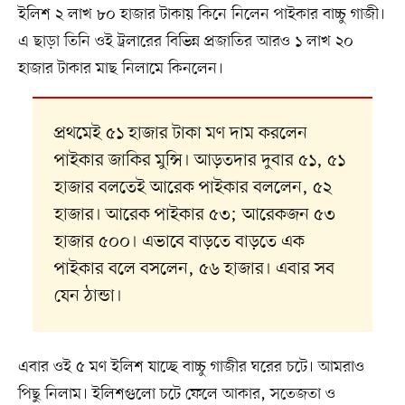
ইলিশ ২ লাখ ৮০ হাজার টাকায় কিনে নিলেন পাইকার বাচ্চু গাজী।
এ ছাড়া তিনি ওই ট্রলারের বিভিন্ন প্রজাতির আরও ১ লাখ ২০
হাজার টাকার মাছ নিলামে কিনলেন।
প্রথমেই ৫১ হাজার টাকা মণ দাম করলেন
পাইকার জাকির মুন্সি। আড়তদার দুবার ৫১, ৫১
হাজার বলতেই আরেক পাইকার বললেন, ৫২
হাজার। আরেক পাইকার ৫৩; আরেকজন ৫৩
হাজার ৫০০। এভাবে বাড়তে বাড়তে এক
পাইকার বলে বসলেন, ৫৬ হাজার। এবার সব
যেন ঠান্ডা।
এবার ওই ৫ মণ ইলিশ যাচ্ছে বাচ্চু গাজীর ঘরের চটে। আমরাও
পিছু নিলাম। ইলিশগুলো চটে ফেলে আকার, সতেজতা ও