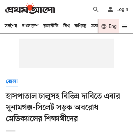
Login
সর্বশেষ
বাংলাদেশ
রাজনীতি
বিশ্ব
বাণিজ্য
মতামত
খেলা
Eng
বিনো
জেলা
হাসপাতাল চালুসহ বিভিন্ন দাবিতে এবার
সুনামগঞ্জ-সিলেট সড়ক অবরোধ
মেডিক্যালের শিক্ষার্থীদের