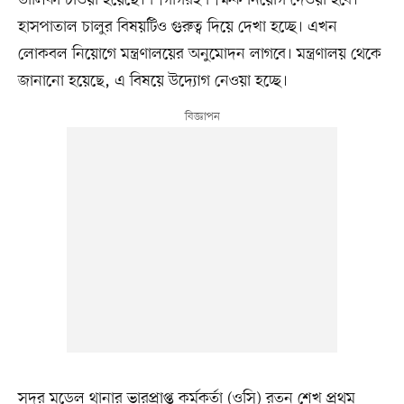
হাসপাতাল চালুর বিষয়টিও গুরুত্ব দিয়ে দেখা হচ্ছে। এখন
লোকবল নিয়োগে মন্ত্রণালয়ের অনুমোদন লাগবে। মন্ত্রণালয় থেকে
জানানো হয়েছে, এ বিষয়ে উদ্যোগ নেওয়া হচ্ছে।
সদর মডেল থানার ভারপ্রাপ্ত কর্মকর্তা (ওসি) রতন শেখ প্রথম