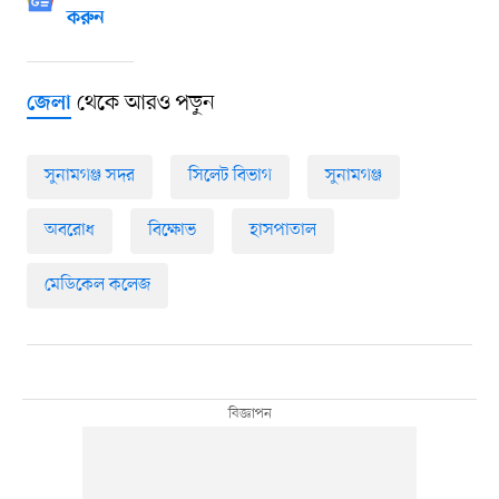
করুন
থেকে আরও পড়ুন
জেলা
সুনামগঞ্জ সদর
সিলেট বিভাগ
সুনামগঞ্জ
অবরোধ
বিক্ষোভ
হাসপাতাল
মেডিকেল কলেজ