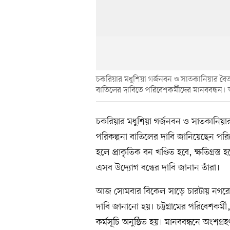
চকরিয়ার মধুশিয়া গর্জনবন ও সাতকানিয়ার বৈতর
বাতিলের দাবিতে পরিবেশকর্মীদের মানববন্ধন। আজ
চকরিয়ার মধুশিয়া গর্জনবন ও সাতকানিয়ার
পরিকল্পনা বাতিলের দাবি জানিয়েছেন পরিবে
হলে প্রাকৃতিক বন খণ্ডিত হবে, ক্ষতিগ্রস্
এসব উদ্যোগ বন্ধের দাবি জানান তাঁরা।
আজ সোমবার বিকেল সাড়ে চারটায় নগরের চট
দাবি জানানো হয়। চট্টগ্রামের পরিবেশকর্মী
কর্মসূচি অনুষ্ঠিত হয়। মানববন্ধনে অংশগ্রহ