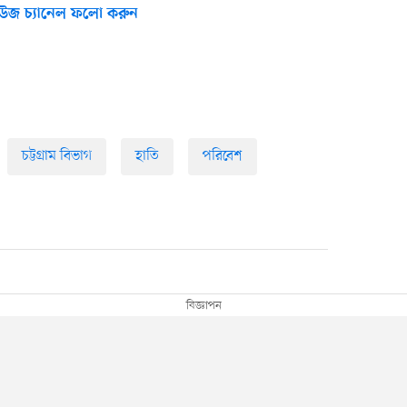
উজ চ্যানেল ফলো করুন
চট্টগ্রাম বিভাগ
হাতি
পরিবেশ