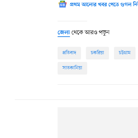
প্রথম আলোর খবর পেতে গুগল নি
থেকে আরও পড়ুন
জেলা
প্রতিবাদ
চকরিয়া
চট্টগ্রাম
সাতকানিয়া