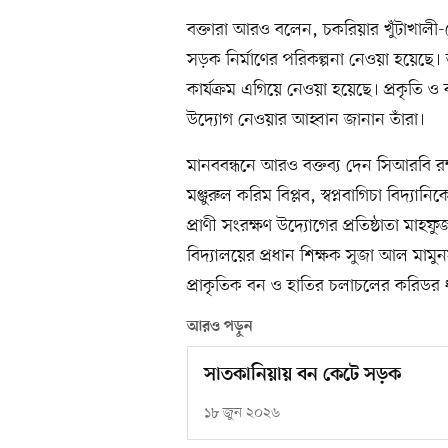
বক্তারা আরও বলেন, চকরিয়ার খুঁটাখালী-
সড়ক নির্মাণের পরিকল্পনা নেওয়া হয়েছে। 
কার্যক্রম এগিয়ে নেওয়া হয়েছে। প্রকৃতি ও 
উদ্যোগ নেওয়ার আহ্বান জানান তাঁরা।
মানববন্ধনে আরও বক্তব্য দেন সিআরবি র
মঞ্জুরুল করিম বিপ্লব, স্বপ্নবাগিচা বিদ
প্রাণী সংরক্ষণ উদ্যোগের প্রতিষ্ঠাতা মা
বিদ্যালয়ের প্রধান শিক্ষক সুজা আল মামু
প্রাকৃতিক বন ও হাতির চলাচলের করিডর ধ
আরও পড়ুন
সাতকানিয়ায় বন কেটে সড়ক
১৮ জুন ২০২৬