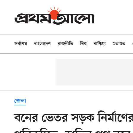
সর্বশেষ
বাংলাদেশ
রাজনীতি
বিশ্ব
বাণিজ্য
মতামত
জেলা
বনের ভেতর সড়ক নির্মাণের প