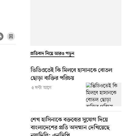
প্রতিবাদ নিয়ে আরও পড়ুন
ভিডিওতেই কি মিলবে হাসানকে বোতল
ছোড়া ব্যক্তির পরিচয়
৫ ঘণ্টা আগে
শেখ হাসিনাকে বক্তব্যের সুযোগ দিয়ে
বাংলাদেশের প্রতি অসম্মান দেখিয়েছে
নয়াদিল্লি: এনসিপি