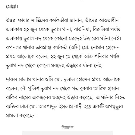
মোল্লা।
উত্তরা ফায়ার সার্ভিসের কর্মকর্তারা জানান, তাঁদের আওতাধীন
এলাকায় ২২ জুন থেকে তুরাগ থানা, বাউনিয়া, বিরুলিয়া পর্যন্ত
এলাকায় তুরাগ নদ থেকে কোনো মরদেহ উদ্ধারের ঘটনা নেই।
রূপনগর থানার ভারপ্রাপ্ত কর্মকর্তা (ওসি) মো. নোমান হোসেন
প্রথম আলোকে বলেন, ২২ জুন মে থেকে আজ শনিবার পর্যন্ত
তুরাগ নদ থেকে কোনো মরদেহ উদ্ধারের ঘটনা নেই।
দারুস সালাম থানার ওসি মো. দুলাল হোসেন প্রথম আলোকে
বলেন, নৌ পুলিশ তুরাগ নদ থেকে গত বুধবার আরিফ হাসান
রাকিব নামের একজনের মরদেহ উদ্ধার করেছে। এ ঘটনার নিহত
ব্যক্তির চাচা মো. আরশাদুল ইসলাম বাদী হয়ে একটি অপমৃত্যুর
মামলা করেছেন।