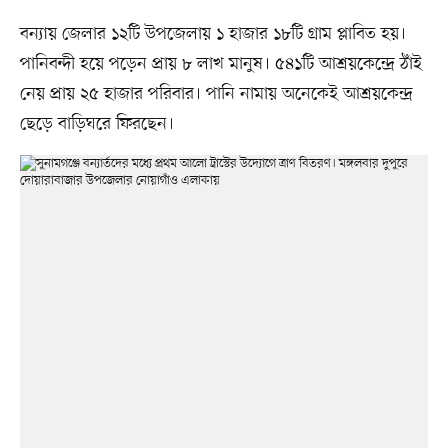
বন্যায় জেলার ১২টি উপজেলায় ১ হাজার ১৮টি গ্রাম প্লাবিত হয়।
পানিবন্দী হয়ে পড়েন প্রায় ৮ লাখ মানুষ। ৫৪১টি আশ্রয়কেন্দ্রে ঠাঁই
নেয় প্রায় ২৫ হাজার পরিবার। পানি নামায় অনেকেই আশ্রয়কেন্দ্র
ছেড়ে বাড়িঘরে ফিরছেন।