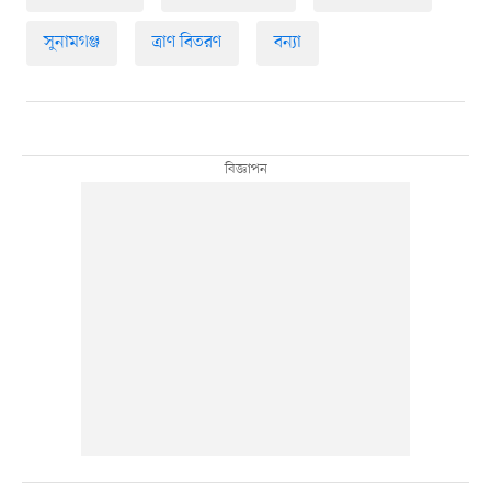
সুনামগঞ্জ
ত্রাণ বিতরণ
বন্যা