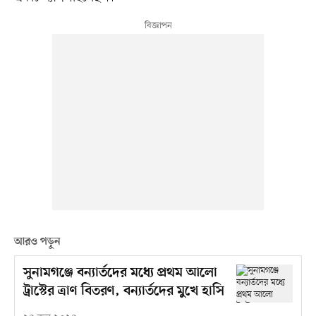
আরও পড়ুন
সুনামগঞ্জে বন্যার্তদের মধ্যে প্রথম আলো
ট্রাস্টের ত্রাণ বিতরণ, বন্যার্তদের মুখে হাসি