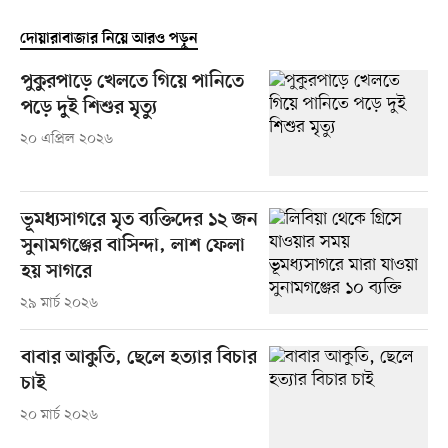
দোয়ারাবাজার নিয়ে আরও পড়ুন
পুকুরপাড়ে খেলতে গিয়ে পানিতে
পড়ে দুই শিশুর মৃত্যু
২০ এপ্রিল ২০২৬
ভূমধ্যসাগরে মৃত ব্যক্তিদের ১২ জন
সুনামগঞ্জের বাসিন্দা, লাশ ফেলা
হয় সাগরে
২৯ মার্চ ২০২৬
বাবার আকুতি, ছেলে হত্যার বিচার
চাই
২০ মার্চ ২০২৬