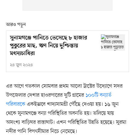
আরও পড়ুন
সুনামগঞ্জে পানিতে ভেসেছে ৮ হাজার
পুকুরের মাছ, ঋণ নিয়ে দুশ্চিন্তায়
মৎস্যচাষিরা
২৪ জুন ২০২৪
এর আগে গতকাল সোমবার প্রথম আলো ট্রাস্টের উদ্যোগে সদর
উপজেলার দেখার হাওরপারের দুটি গ্রামের
১০০টি বন্যার্ত
পরিবারকে
একইভাবে খাদ্যসামগ্রী পৌঁছে দেওয়া হয়। ১৬ জুন
থেকে সুনামগঞ্জে বন্যা পরিস্থিতির অবনতি হয়। তলিয়ে যায়
অসংখ্য বাড়িঘর রাস্তাঘাট। এখন পরিস্থিতির উন্নতি হয়েছে। সুরমা
নদীর পানি বিপৎসীমার নিচে নেমেছে।