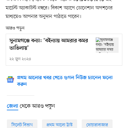
মার্চেন্ট অ্যাকাউন্ট নম্বরে। বিকাশ অ্যাপে ডোনেশান অপশনের
মাধ্যমেও আপনার অনুদান পাঠাতে পারেন।
আরও পড়ুন
সুনামগঞ্জে বন্যা: ‘বইন্যায় আমরার কমর
ভাঙিলায়’
২২ জুন ২০২৪
প্রথম আলোর খবর পেতে গুগল নিউজ চ্যানেল ফলো
করুন
থেকে আরও পড়ুন
জেলা
সিলেট বিভাগ
প্রথম আলো ট্রাস্ট
দোয়ারাবাজার