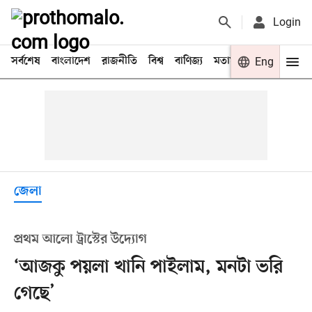
Login
সর্বশেষ
বাংলাদেশ
রাজনীতি
বিশ্ব
বাণিজ্য
মতামত
খেলা
Eng
বিনো
জেলা
প্রথম আলো ট্রাস্টের উদ্যোগ
‘আজকু পয়লা খানি পাইলাম, মনটা ভরি
গেছে’