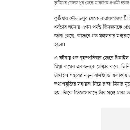
কুষ্টিয়ার দৌলতপুর থেকে নারায়ণগঞ্জগামী ঈগল 
কুষ্টিয়ার দৌলতপুর থেকে নারায়ণগঞ্জগামী ঈ
ধর্ষণের ঘটনায় এখন পর্যন্ত তিনজনকে গ্রেপ
জানা গেছে, কীভাবে গত মঙ্গলবার মধ্যরাত
হলো।
এ ঘটনায় গত বৃহস্পতিবার ভোরে টাঙ্গাইল 
মিয়া নামের একজনকে গ্রেপ্তার করে। তিনি ট
টাঙ্গাইল শহরের নতুন বাসস্ট্যান্ড এলাকা
তথ্যপ্রযুক্তির সহায়তা নিয়ে রাজা মিয়ার মু
হয়। তাঁকে জিজ্ঞাসাবাদে তাঁর সঙ্গে থা