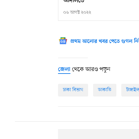
আদালতে
০৬ আগস্ট ২০২২
প্রথম আলোর খবর পেতে গুগল নি
থেকে আরও পড়ুন
জেলা
ঢাকা বিভাগ
ডাকাতি
টাঙ্গাই