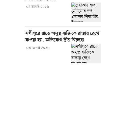
০৪ আগস্ট ২০২৬
সখীপুরে রাতে অসুস্থ ব্যক্তিকে রাস্তায় রেখে
যাওয়া হয়, অভিযোগ স্ত্রীর বিরুদ্ধে
০৩ আগস্ট ২০২৬