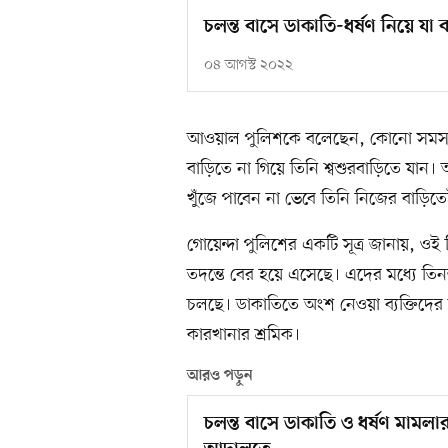
চলন্ত বাসে ডাকাতি-ধর্ষণ নিয়ে যা
০৪ আগস্ট ২০২২
আওয়াল পুলিশকে বলেছেন, কোনো সমস্যা 
বাড়িতে না গিয়ে তিনি শ্বশুরবাড়িতে যান
খুঁজে পাবেন না ভেবে তিনি নিজের বাড়িত
গোয়েন্দা পুলিশের একটি সূত্র জানায়, 
তদন্তে বের হয়ে এসেছে। এদের মধ্যে তিনজন
চলছে। ডাকাতিতে অংশ নেওয়া ব্যক্তিদ
কারখানার শ্রমিক।
আরও পড়ুন
চলন্ত বাসে ডাকাতি ও ধর্ষণ মামল