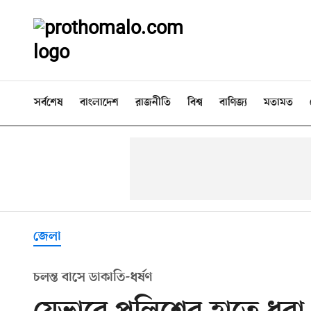
সর্বশেষ
বাংলাদেশ
রাজনীতি
বিশ্ব
বাণিজ্য
মতামত
জেলা
চলন্ত বাসে ডাকাতি-ধর্ষণ