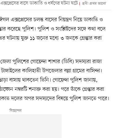
এক্সপ্রেসের বাসে ডাকাতি ও ধর্ষণের ঘটনা ঘটে
ছবি: প্রথম আলো
গল এক্সপ্রেসের চলন্ত বাসের নিয়ন্ত্রণ নিয়ে ডাকাতি ও
্তার করেছে পুলিশ। পুলিশ ও সংশ্লিষ্টদের সঙ্গে কথা বলে
ের ঘটনায় যুক্ত ১১ জনের মধ্যে ৩ জনকে গ্রেপ্তার করা
জেলা পুলিশের গোয়েন্দা শাখার (ডিবি) সদস্যরা রাজা
াঙ্গাইলের কালিহাতী উপজেলার বল্লা গ্রামের বাসিন্দা।
য় ভাড়া বাসায় থাকতেন তিনি। গোয়েন্দা পুলিশ জানায়,
ঠোফোন নম্বরটি শনাক্ত করা হয়। পরে তাঁকে গ্রেপ্তার করা
কা ডাকাত দলের অপর সদস্যদের বিষয়ে পুলিশ জানতে পারে।