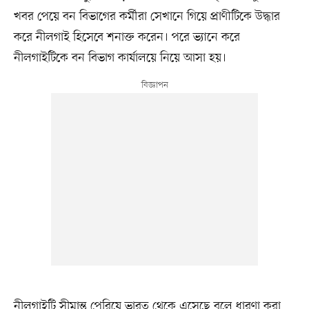
খবর পেয়ে বন বিভাগের কর্মীরা সেখানে গিয়ে প্রাণীটিকে উদ্ধার
করে নীলগাই হিসেবে শনাক্ত করেন। পরে ভ্যানে করে
নীলগাইটিকে বন বিভাগ কার্যালয়ে নিয়ে আসা হয়।
নীলগাইটি সীমান্ত পেরিয়ে ভারত থেকে এসেছে বলে ধারণা করা