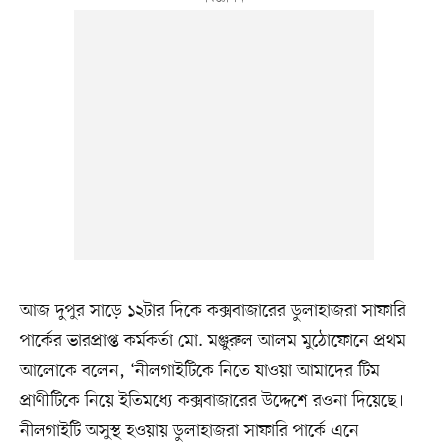
আজ দুপুর সাড়ে ১২টার দিকে কক্সবাজারের ডুলাহাজরা সাফারি
পার্কের ভারপ্রাপ্ত কর্মকর্তা মো. মঞ্জুরুল আলম মুঠোফোনে প্রথম
আলোকে বলেন, ‘নীলগাইটিকে নিতে যাওয়া আমাদের টিম
প্রাণীটিকে নিয়ে ইতিমধ্যে কক্সবাজারের উদ্দেশে রওনা দিয়েছে।
নীলগাইটি অসুস্থ হওয়ায় ডুলাহাজরা সাফারি পার্কে এনে