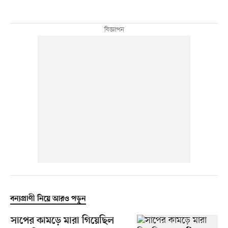
বন্যপ্রাণী নিয়ে আরও পড়ুন
সাপের কামড়ে মারা গিয়েছিল