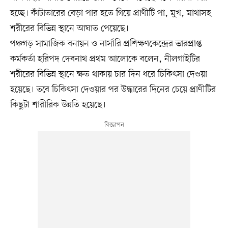
হচ্ছে। কাঁটাতারের বেড়া পার হতে গিয়ে প্রাণীটি পা, মুখ, মাথাসহ
শরীরের বিভিন্ন স্থানে আঘাত পেয়েছে।
পঞ্চগড় সামাজিক বনায়ন ও নার্সারি প্রশিক্ষণকেন্দ্রের ভারপ্রাপ্ত
কর্মকর্তা হরিপদ দেবনাথ প্রথম আলোকে বলেন, নীলগাইটির
শরীরের বিভিন্ন স্থানে ক্ষত থাকায় চার দিন ধরে চিকিৎসা দেওয়া
হয়েছে। তবে চিকিৎসা দেওয়ার পর উদ্ধারের দিনের চেয়ে প্রাণীটির
কিছুটা শারীরিক উন্নতি হয়েছে।