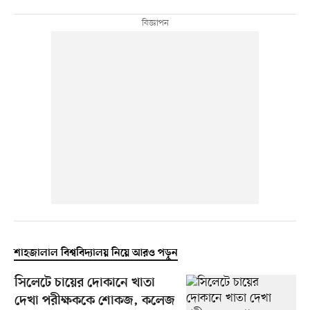
শাহজালাল বিশ্ববিদ্যালয় নিয়ে আরও পড়ুন
সিলেটে চায়ের দোকানে খাতা
দেখা পরীক্ষককে শোকজ, কলেজ