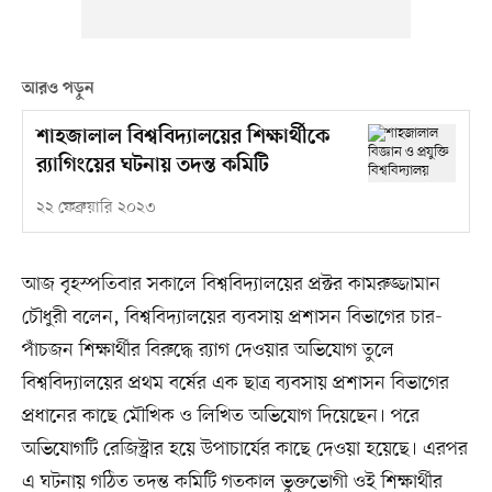
আরও পড়ুন
শাহজালাল বিশ্ববিদ্যালয়ের শিক্ষার্থীকে
র‍্যাগিংয়ের ঘটনায় তদন্ত কমিটি
২২ ফেব্রুয়ারি ২০২৩
আজ বৃহস্পতিবার সকালে বিশ্ববিদ্যালয়ের প্রক্টর কামরুজ্জামান
চৌধুরী বলেন, বিশ্ববিদ্যালয়ের ব্যবসায় প্রশাসন বিভাগের চার-
পাঁচজন শিক্ষার্থীর বিরুদ্ধে র‍্যাগ দেওয়ার অভিযোগ তুলে
বিশ্ববিদ্যালয়ের প্রথম বর্ষের এক ছাত্র ব্যবসায় প্রশাসন বিভাগের
প্রধানের কাছে মৌখিক ও লিখিত অভিযোগ দিয়েছেন। পরে
অভিযোগটি রেজিস্ট্রার হয়ে উপাচার্যের কাছে দেওয়া হয়েছে। এরপর
এ ঘটনায় গঠিত তদন্ত কমিটি গতকাল ভুক্তভোগী ওই শিক্ষার্থীর