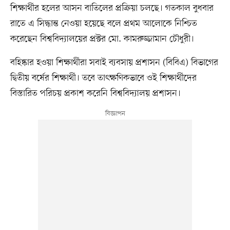
শিক্ষার্থীর হলের আসন বাতিলের প্রক্রিয়া চলছে। গতকাল বুধবার
রাতে এ সিদ্ধান্ত নেওয়া হয়েছে বলে প্রথম আলোকে নিশ্চিত
করেছেন বিশ্ববিদ্যালয়ের প্রক্টর মো. কামরুজ্জামান চৌধুরী।
বহিষ্কার হওয়া শিক্ষার্থীরা সবাই ব্যবসায় প্রশাসন (বিবিএ) বিভাগের
দ্বিতীয় বর্ষের শিক্ষার্থী। তবে তাৎক্ষণিকভাবে ওই শিক্ষার্থীদের
বিস্তারিত পরিচয় প্রকাশ করেনি বিশ্ববিদ্যালয় প্রশাসন।