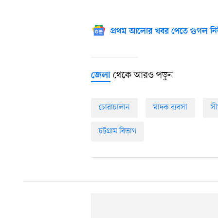
প্রথম আলোর খবর পেতে গুগল নি
থেকে আরও পড়ুন
জেলা
চোরাচালান
মাদক ব্যবসা
সী
চট্টগ্রাম বিভাগ