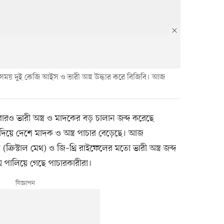
ময় দুই কেজি আইস ও ভারী অস্ত্র উদ্ধার করে বিজিবি। আজ
রও ভারী অস্ত্র ও মাদকের বড় চালান জব্দ করেছে
দিয়ে দেশে মাদক ও অস্ত্র পাচার বেড়েছে। আজ
রিস্টাল মেথ) ও জি–থ্রি রাইফেলের মতো ভারী অস্ত্র জব্দ
 পালিয়ে গেছে পাচারকারীরা।