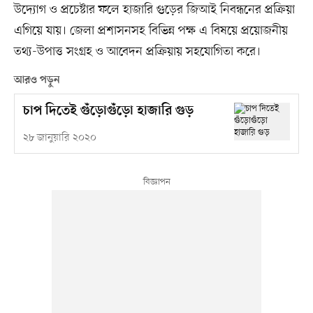
উদ্যোগ ও প্রচেষ্টার ফলে হাজারি গুড়ের জিআই নিবন্ধনের প্রক্রিয়া
এগিয়ে যায়। জেলা প্রশাসনসহ বিভিন্ন পক্ষ এ বিষয়ে প্রয়োজনীয়
তথ্য-উপাত্ত সংগ্রহ ও আবেদন প্রক্রিয়ায় সহযোগিতা করে।
আরও পড়ুন
চাপ দিতেই গুঁড়োগুঁড়ো হাজারি গুড়
২৮ জানুয়ারি ২০২০