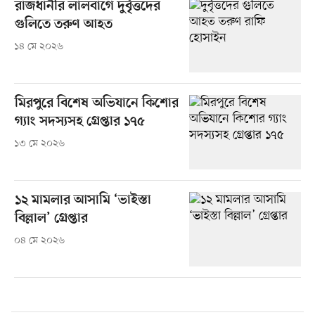
রাজধানীর লালবাগে দুর্বৃত্তদের
গুলিতে তরুণ আহত
১৪ মে ২০২৬
মিরপুরে বিশেষ অভিযানে কিশোর
গ্যাং সদস্যসহ গ্রেপ্তার ১৭৫
১৩ মে ২০২৬
১২ মামলার আসামি ‘ভাইস্তা
বিল্লাল’ গ্রেপ্তার
০৪ মে ২০২৬