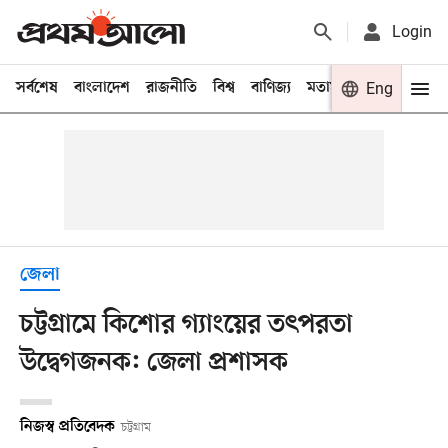
Login
সর্বশেষ
বাংলাদেশ
রাজনীতি
বিশ্ব
বাণিজ্য
মতামত
খেলা
Eng
বিনো
জেলা
চট্টগ্রামে কিশোর গ্যাংয়ের তৎপরতা
উদ্বেগজনক: জেলা প্রশাসক
নিজস্ব প্রতিবেদক
চট্টগ্রাম