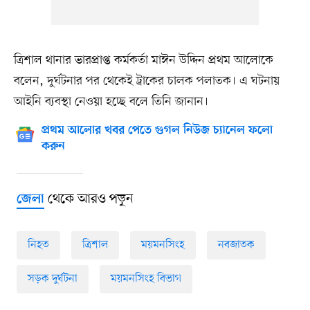
ত্রিশাল থানার ভারপ্রাপ্ত কর্মকর্তা মাঈন উদ্দিন প্রথম আলোকে
বলেন, দুর্ঘটনার পর থেকেই ট্রাকের চালক পলাতক। এ ঘটনায়
আইনি ব্যবস্থা নেওয়া হচ্ছে বলে তিনি জানান।
প্রথম আলোর খবর পেতে গুগল নিউজ চ্যানেল ফলো
করুন
থেকে আরও পড়ুন
জেলা
নিহত
ত্রিশাল
ময়মনসিংহ
নবজাতক
সড়ক দুর্ঘটনা
ময়মনসিংহ বিভাগ