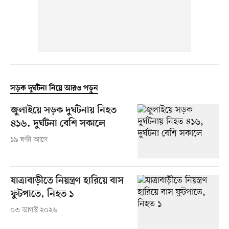
সড়ক দুর্ঘটনা নিয়ে আরও পড়ুন
জুলাইয়ে সড়ক দুর্ঘটনায় নিহত
৪১৬, দুর্ঘটনা বেশি সকালে
১৯ ঘণ্টা আগে
যাত্রাবাড়ীতে নিয়ন্ত্রণ হারিয়ে বাস
ফুটপাতে, নিহত ১
০৩ আগস্ট ২০২৬