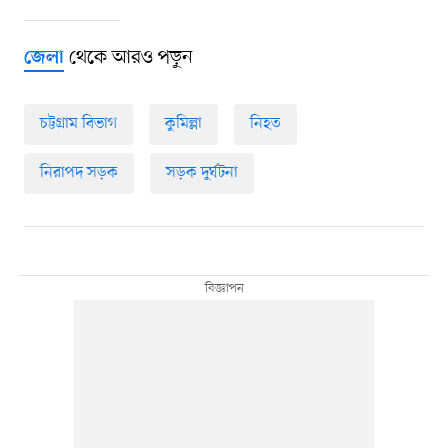
থেকে আরও পড়ুন
জেলা
চট্টগ্রাম বিভাগ
কুমিল্লা
নিহত
নিরাপদ সড়ক
সড়ক দুর্ঘটনা