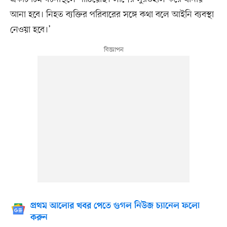
আনা হবে। নিহত ব্যক্তির পরিবারের সঙ্গে কথা বলে আইনি ব্যবস্থা
নেওয়া হবে।’
প্রথম আলোর খবর পেতে গুগল নিউজ চ্যানেল ফলো
করুন