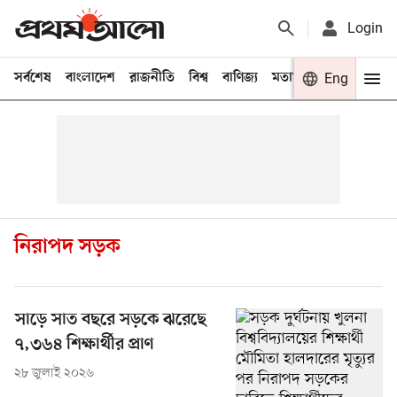
Login
সর্বশেষ
বাংলাদেশ
রাজনীতি
বিশ্ব
বাণিজ্য
মতামত
খেলা
Eng
বিনো
নিরাপদ সড়ক
সাড়ে সাত বছরে সড়কে ঝরেছে
৭,৩৬৪ শিক্ষার্থীর প্রাণ
২৮ জুলাই ২০২৬