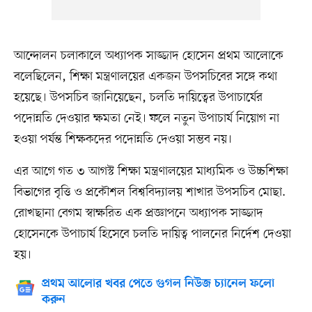
আন্দোলন চলাকালে অধ্যাপক সাজ্জাদ হোসেন প্রথম আলোকে
বলেছিলেন, শিক্ষা মন্ত্রণালয়ের একজন উপসচিবের সঙ্গে কথা
হয়েছে। উপসচিব জানিয়েছেন, চলতি দায়িত্বের উপাচার্যের
পদোন্নতি দেওয়ার ক্ষমতা নেই। ফলে নতুন উপাচার্য নিয়োগ না
হওয়া পর্যন্ত শিক্ষকদের পদোন্নতি দেওয়া সম্ভব নয়।
এর আগে গত ৩ আগস্ট শিক্ষা মন্ত্রণালয়ের মাধ্যমিক ও উচ্চশিক্ষা
বিভাগের বৃত্তি ও প্রকৌশল বিশ্ববিদ্যালয় শাখার উপসচিব মোছা.
রোখছানা বেগম স্বাক্ষরিত এক প্রজ্ঞাপনে অধ্যাপক সাজ্জাদ
হোসেনকে উপাচার্য হিসেবে চলতি দায়িত্ব পালনের নির্দেশ দেওয়া
হয়।
প্রথম আলোর খবর পেতে গুগল নিউজ চ্যানেল ফলো
করুন