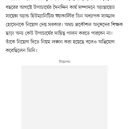
বছরের আগস্টে উপাচার্যের দৈনন্দিন কার্য সম্পাদনে অ্যাপ্লায়েড
সায়েন্স অ্যান্ড হিউম্যানিটিজ ফ্যাকাল্টির ডিন অধ্যাপক সাজ্জাদ
হোসেনকে নিয়োগ দেয় সরকার। অথচ প্রকৌশল অনুষদের শিক্ষক
ছাড়া অন্য কেউ উপাচার্যের দায়িত্ব পালন করতে পারবেন না।
তাঁকে নিয়োগ দিতে নিয়ম লঙ্ঘন করা হয়েছে বলেও অভিযোগ
করেছিলেন তিনি।