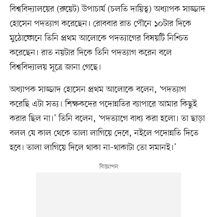
বিশ্ববিদ্যালয়ের (রুয়েট) উপাচার্য (চলতি দায়িত্ব) অধ্যাপক সাজ্জাদ
হোসেন পদত্যাগ করেছেন। রোববার রাত পৌনে ১০টার দিকে
মুঠোফোনে তিনি প্রথম আলোকে পদত্যাগের বিষয়টি নিশ্চিত
করেছেন। রাত নয়টার দিকে তিনি পদত্যাগ করেন বলে
বিশ্ববিদ্যালয় সূত্রে জানা গেছে।
অধ্যাপক সাজ্জাদ হোসেন প্রথম আলোকে বলেন, ‘পদত্যাগ
করেছি এটা সত্য। শিক্ষকদের পদোন্নতির ব্যাপারে আমার কিছুই
করার ছিল না।’ তিনি বলেন, ‘পদত্যাগে বাধ্য করা হলো। তা ছাড়া
বলল যে কাল থেকে তালা লাগিয়ে দেবে, নইলে পদোন্নতি দিতে
হবে। তালা লাগিয়ে দিলে থাকা না–থাকাটা তো সমানই।’