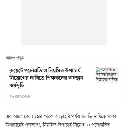
আরও পড়ুন
রুয়েটে পদোন্নতি ও নিয়মিত উপাচার্য
নিয়োগের দাবিতে শিক্ষকদের অবস্থান
কর্মসূচি
২৮ মে ২০২৩
এর আগে বেলা ১১টা থেকে আড়াইটা পর্যন্ত চলতি দায়িত্বে থাকা
উপাচার্যের পদত্যাগ, নিয়মিত উপাচার্য নিয়োগ ও পদোন্নতির