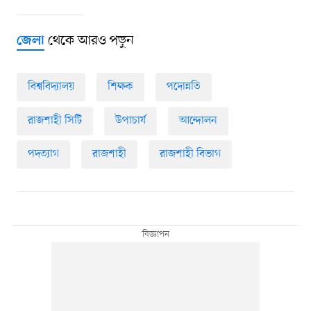
থেকে আরও পড়ুন
জেলা
বিশ্ববিদ্যালয়
শিক্ষক
পদোন্নতি
রাজশাহী সিটি
উপাচার্য
আন্দোলন
পদত্যাগ
রাজশাহী
রাজশাহী বিভাগ