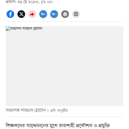
প্রকাশ: ২৮ মে ২০২৩, ১৭: ০০
অধ্যাপক সাজ্জাদ হোসেন
ছবি: সংগৃহীত
শিক্ষকদের আন্দোলনের মুখে রাজশাহী প্রকৌশল ও প্রযুক্তি