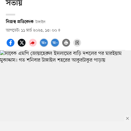
সভায়
নিজস্ব প্রতিবেদক
টাঙ্গাইল
আপডেট: ১১ মার্চ ২০২৫, ১৫: ০০