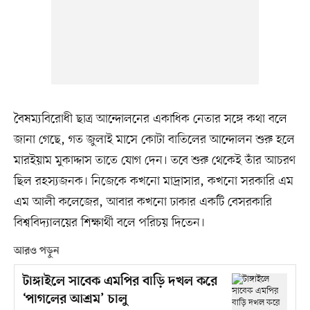
বৈষম্যবিরোধী ছাত্র আন্দোলনের একাধিক নেতার সঙ্গে কথা বলে
জানা গেছে, গত জুলাই মাসে কোটা বাতিলের আন্দোলন শুরু হলে
মারইয়াম মুকাদ্দাস তাতে যোগ দেন। তবে শুরু থেকেই তাঁর আচরণ
ছিল রহস্যজনক। নিজেকে কখনো মাদ্রাসার, কখনো সরকারি এম
এম আলী কলেজের, আবার কখনো ঢাকার একটি বেসরকারি
বিশ্ববিদ্যালয়ের শিক্ষার্থী বলে পরিচয় দিতেন।
আরও পড়ুন
টাঙ্গাইলে সাবেক এমপির বাড়ি দখল করে
‘পাগলের আশ্রম’ চালু