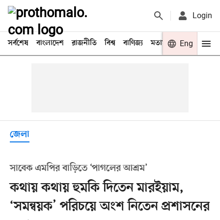
Login
সর্বশেষ
বাংলাদেশ
রাজনীতি
বিশ্ব
বাণিজ্য
মতামত
খেলা
Eng
বিনো
জেলা
সাবেক এমপির বাড়িতে ‘পাগলের আশ্রম’
কথায় কথায় হুমকি দিতেন মারইয়াম,
‘সমন্বয়ক’ পরিচয়ে অংশ নিতেন প্রশাসনের